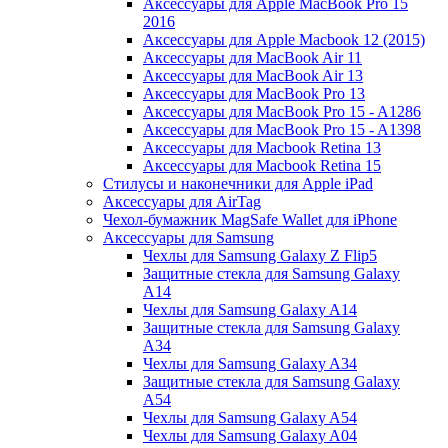
Аксессуары для Apple MacBook Pro 15
2016
Аксессуары для Apple Macbook 12 (2015)
Аксессуары для MacBook Air 11
Аксессуары для MacBook Air 13
Аксессуары для MacBook Pro 13
Аксессуары для MacBook Pro 15 - A1286
Аксессуары для MacBook Pro 15 - A1398
Аксессуары для Macbook Retina 13
Аксессуары для Macbook Retina 15
Стилусы и наконечники для Apple iPad
Аксессуары для AirTag
Чехол-бумажник MagSafe Wallet для iPhone
Аксессуары для Samsung
Чехлы для Samsung Galaxy Z Flip5
Защитные стекла для Samsung Galaxy
A14
Чехлы для Samsung Galaxy A14
Защитные стекла для Samsung Galaxy
A34
Чехлы для Samsung Galaxy A34
Защитные стекла для Samsung Galaxy
A54
Чехлы для Samsung Galaxy A54
Чехлы для Samsung Galaxy A04