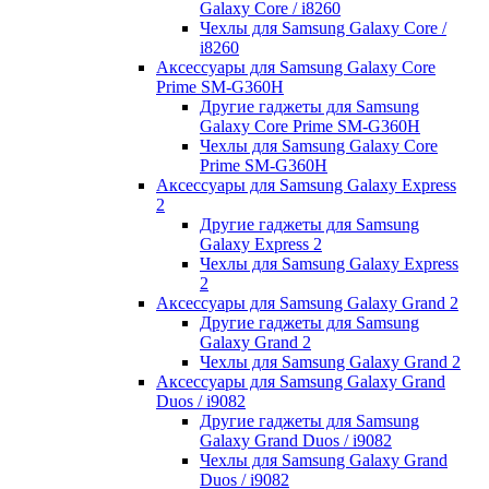
Galaxy Core / i8260
Чехлы для Samsung Galaxy Core /
i8260
Аксессуары для Samsung Galaxy Core
Prime SM-G360H
Другие гаджеты для Samsung
Galaxy Core Prime SM-G360H
Чехлы для Samsung Galaxy Core
Prime SM-G360H
Аксессуары для Samsung Galaxy Express
2
Другие гаджеты для Samsung
Galaxy Express 2
Чехлы для Samsung Galaxy Express
2
Аксессуары для Samsung Galaxy Grand 2
Другие гаджеты для Samsung
Galaxy Grand 2
Чехлы для Samsung Galaxy Grand 2
Аксессуары для Samsung Galaxy Grand
Duos / i9082
Другие гаджеты для Samsung
Galaxy Grand Duos / i9082
Чехлы для Samsung Galaxy Grand
Duos / i9082