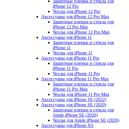
Защитные пленки и стекла для
iPhone 12 Pro
Чехлы для iPhone 12 Pro
Аксессуары для iPhone 12 Pro Max
Защитные пленки и стекла для
iPhone 12 Pro Max
Чехлы для iPhone 12 Pro Max
Аксессуары для iPhone 11
Защитные пленки и стекла для
iPhone 11
Чехлы для iPhone 11
Аксессуары для iPhone 11 Pro
Защитные пленки и стекла для
iPhone 11 Pro
Чехлы для iPhone 11 Pro
Аксессуары для iPhone 11 Pro Max
Защитные пленки и стекла для
iPhone 11 Pro Max
Чехлы для iPhone 11 Pro Max
Аксессуары для iPhone SE (2022)
Аксессуары для iPhone SE (2020)
Защитные пленки и стекла для
Apple iPhone SE (2020)
Чехлы для Apple iPhone SE (2020)
Аксессуары для iPhone ХS