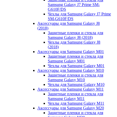
Samsung Galaxy J7 Prime SM-
G610F/DS
Чехлы для Samsung Galaxy J7 Prime
SM-G610F/DS
Аксессуары для Samsung Galaxy J8
(2018)
Защитные пленки и стекла для
Samsung Galaxy J8 (2018)
Чехлы для Samsung Galaxy J8
(2018)
Аксессуары для Samsung Galaxy M01
Защитные пленки и стекла для
Samsung Galaxy M01
Чехлы для Samsung Galaxy M01
Аксессуары для Samsung Galaxy M10
Защитные пленки и стекла для
Samsung Galaxy M10
Чехлы для Samsung Galaxy M10
Аксессуары для Samsung Galaxy M11
Защитные пленки и стекла для
Samsung Galaxy M11
Чехлы для Samsung Galaxy M11
Аксессуары для Samsung Galaxy M20
Защитные пленки и стекла для