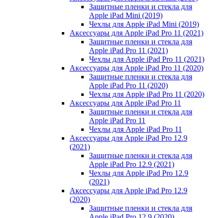
Защитные пленки и стекла для
Apple iPad Mini (2019)
Чехлы для Apple iPad Mini (2019)
Аксессуары для Apple iPad Pro 11 (2021)
Защитные пленки и стекла для
Apple iPad Pro 11 (2021)
Чехлы для Apple iPad Pro 11 (2021)
Аксессуары для Apple iPad Pro 11 (2020)
Защитные пленки и стекла для
Apple iPad Pro 11 (2020)
Чехлы для Apple iPad Pro 11 (2020)
Аксессуары для Apple iPad Pro 11
Защитные пленки и стекла для
Apple iPad Pro 11
Чехлы для Apple iPad Pro 11
Аксессуары для Apple iPad Pro 12.9
(2021)
Защитные пленки и стекла для
Apple iPad Pro 12.9 (2021)
Чехлы для Apple iPad Pro 12.9
(2021)
Аксессуары для Apple iPad Pro 12.9
(2020)
Защитные пленки и стекла для
Apple iPad Pro 12.9 (2020)