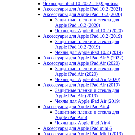
Чехлы для iPad 10 2022 - 10,9 дюйма
Аксессуары для Apple iPad 10.2 (2021)
Аксессуары для Apple iPad 10.2 (2020)
Защитные пленки и стекла для
Apple iPad 10.2 (2020)
Чехлы для Apple iPad 10.2 (2020)
Аксессуары для Apple iPad 10.2 (2019)
Защитные пленки и стекла для
Apple iPad 10.2 (2019)
Чехлы для Apple iPad 10.2 (2019)
Аксессуары для Apple iPad Air 5 (2022)
Аксессуары для Apple iPad Air (2020)
Защитные пленки и стекла для
Apple iPad Air (2020)
Чехлы для Apple iPad Air (2020)
Аксессуары для Apple iPad Air (2019)
Защитные пленки и стекла для
Apple iPad Air (2019)
Чехлы для Apple iPad Air (2019)
Аксессуары для Apple iPad Air 4
Защитные пленки и стекла для
Apple iPad Air 4
Чехлы для Apple iPad Air 4
Аксессуары для Apple iPad mini 6
Аксессуары для Apple iPad Mini (2019)