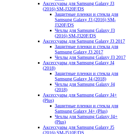
Аксессуары для Samsung Galaxy J3
(2016) SM-J320F/DS
Защитные пленки и стекла для
Samsung Galaxy J3 (2016) SM-
J320F/DS
Чехлы для Samsung Galaxy J3
(2016) SM-J320F/DS
Аксессуары для Samsung Galaxy J3 2017
Защитные пленки и стекла для
Samsung Galaxy J3 2017
Чехлы для Samsung Galaxy J3 2017
Аксессуары для Samsung Galaxy J4
(2018)
Защитные пленки и стекла для
Samsung Galaxy J4 (2018)
Чехлы для Samsung Galaxy J4
(2018)
Аксессуары для Samsung Galaxy J4+
(Plus)
Защитные пленки и стекла для
Samsung Galaxy J4+ (Plus)
Чехлы для Samsung Galaxy J4+
(Plus)
Аксессуары для Samsung Galaxy J5
(2016) SM-J510F/DS