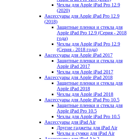
Чехлы для Apple iPad Pro 12.9
(2020)
Аксессуары для Apple iPad Pro 12.9
(2018)
Защитные пленки и стекла для
Apple iPad Pro 12.9 (Серия - 2018
года)
Чехлы для Apple iPad Pro 12.9
(Серия - 2018 года)
Аксессуары для Apple iPad 2017
Защитные пленки и стекла для
Apple iPad 2017
Чехлы для Apple iPad 2017
Аксессуары для Apple iPad 2018
Защитные пленки и стекла для
Apple iPad 2018
Чехлы для Apple iPad 2018
Аксессуары для Apple iPad Pro 10.5
Защитные пленки и стекла для
Apple iPad Pro 10.5
Чехлы для Apple iPad Pro 10.5
Аксессуары для iPad Air
Другие гаджеты для iPad Air
Чехлы и сумки для iPad Air
Аксессуары для iPad Air 2