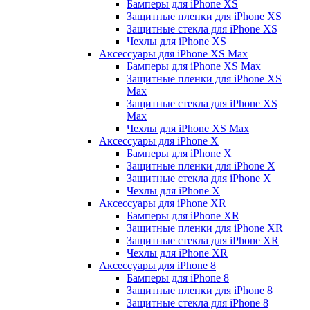
Бамперы для iPhone ХS
Защитные пленки для iPhone ХS
Защитные стекла для iPhone ХS
Чехлы для iPhone ХS
Аксессуары для iPhone ХS Max
Бамперы для iPhone XS Max
Защитные пленки для iPhone XS
Max
Защитные стекла для iPhone XS
Max
Чехлы для iPhone XS Max
Аксессуары для iPhone X
Бамперы для iPhone X
Защитные пленки для iPhone X
Защитные стекла для iPhone X
Чехлы для iPhone X
Аксессуары для iPhone XR
Бамперы для iPhone XR
Защитные пленки для iPhone XR
Защитные стекла для iPhone XR
Чехлы для iPhone XR
Аксессуары для iPhone 8
Бамперы для iPhone 8
Защитные пленки для iPhone 8
Защитные стекла для iPhone 8