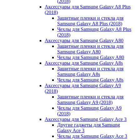
(2018)
Аксессуары для Samsung Galaxy A8 Plus
(2018)
Защитные пленки и стекла для
Samsung Galaxy A8 Plus (2018)
Чехлы для Samsung Galaxy A8 Plus
(2018)
Аксессуары для Samsung Galaxy A80
Защитные пленки и стекла для
Samsung Galaxy A80
Чехлы для Samsung Galaxy A80
Аксессуары для Samsung Galaxy A8s
Защитные пленки и стекла для
Samsung Galaxy A8s
Чехлы для Samsung Galaxy A8s
Аксессуары для Samsung Galaxy A9
(2018)
Защитные пленки и стекла для
Samsung Galaxy A9 (2018)
Чехлы для Samsung Galaxy A9
(2018)
Аксессуары для Samsung Galaxy Ace 3
Другие гаджеты для Samsung
Galaxy Ace 3
Чехлы для Samsung Galaxy Ace 3