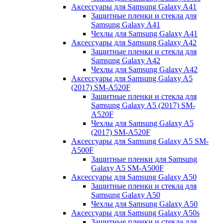
Аксессуары для Samsung Galaxy A41
Защитные пленки и стекла для
Samsung Galaxy A41
Чехлы для Samsung Galaxy A41
Аксессуары для Samsung Galaxy A42
Защитные пленки и стекла для
Samsung Galaxy A42
Чехлы для Samsung Galaxy A42
Аксессуары для Samsung Galaxy A5
(2017) SM-A520F
Защитные пленки и стекла для
Samsung Galaxy A5 (2017) SM-
A520F
Чехлы для Samsung Galaxy A5
(2017) SM-A520F
Аксессуары для Samsung Galaxy A5 SM-
A500F
Защитные пленки для Samsung
Galaxy A5 SM-A500F
Аксессуары для Samsung Galaxy A50
Защитные пленки и стекла для
Samsung Galaxy A50
Чехлы для Samsung Galaxy A50
Аксессуары для Samsung Galaxy A50s
Защитные пленки и стекла для