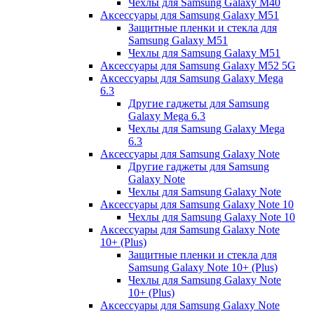
Чехлы для Samsung Galaxy M40
Аксессуары для Samsung Galaxy M51
Защитные пленки и стекла для
Samsung Galaxy M51
Чехлы для Samsung Galaxy M51
Аксессуары для Samsung Galaxy M52 5G
Аксессуары для Samsung Galaxy Mega
6.3
Другие гаджеты для Samsung
Galaxy Mega 6.3
Чехлы для Samsung Galaxy Mega
6.3
Аксессуары для Samsung Galaxy Note
Другие гаджеты для Samsung
Galaxy Note
Чехлы для Samsung Galaxy Note
Аксессуары для Samsung Galaxy Note 10
Чехлы для Samsung Galaxy Note 10
Аксессуары для Samsung Galaxy Note
10+ (Plus)
Защитные пленки и стекла для
Samsung Galaxy Note 10+ (Plus)
Чехлы для Samsung Galaxy Note
10+ (Plus)
Аксессуары для Samsung Galaxy Note