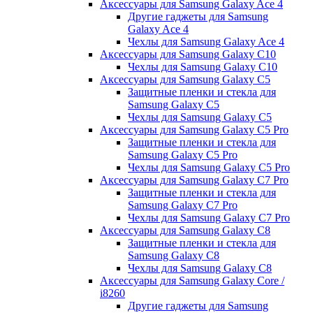
Аксессуары для Samsung Galaxy Ace 4
Другие гаджеты для Samsung
Galaxy Ace 4
Чехлы для Samsung Galaxy Ace 4
Аксессуары для Samsung Galaxy C10
Чехлы для Samsung Galaxy C10
Аксессуары для Samsung Galaxy C5
Защитные пленки и стекла для
Samsung Galaxy C5
Чехлы для Samsung Galaxy C5
Аксессуары для Samsung Galaxy C5 Pro
Защитные пленки и стекла для
Samsung Galaxy C5 Pro
Чехлы для Samsung Galaxy C5 Pro
Аксессуары для Samsung Galaxy C7 Pro
Защитные пленки и стекла для
Samsung Galaxy C7 Pro
Чехлы для Samsung Galaxy C7 Pro
Аксессуары для Samsung Galaxy C8
Защитные пленки и стекла для
Samsung Galaxy C8
Чехлы для Samsung Galaxy C8
Аксессуары для Samsung Galaxy Core /
i8260
Другие гаджеты для Samsung