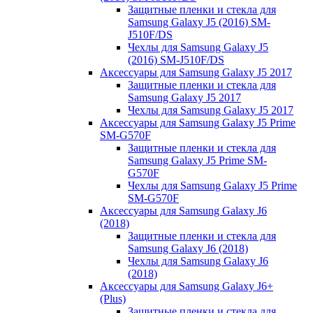
Защитные пленки и стекла для
Samsung Galaxy J5 (2016) SM-
J510F/DS
Чехлы для Samsung Galaxy J5
(2016) SM-J510F/DS
Аксессуары для Samsung Galaxy J5 2017
Защитные пленки и стекла для
Samsung Galaxy J5 2017
Чехлы для Samsung Galaxy J5 2017
Аксессуары для Samsung Galaxy J5 Prime
SM-G570F
Защитные пленки и стекла для
Samsung Galaxy J5 Prime SM-
G570F
Чехлы для Samsung Galaxy J5 Prime
SM-G570F
Аксессуары для Samsung Galaxy J6
(2018)
Защитные пленки и стекла для
Samsung Galaxy J6 (2018)
Чехлы для Samsung Galaxy J6
(2018)
Аксессуары для Samsung Galaxy J6+
(Plus)
Защитные пленки и стекла для