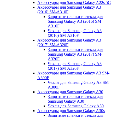
Аксессуары для Samsung Galaxy A22s 5G
Аксессуары для Samsung Galaxy A3
(2016) SM-A310F
Защитные пленки и стекла для
Samsung Galaxy A3 (2016) SM-
A310F
Чехлы для Samsung Galaxy A3
(2016) SM-A310F
Аксессуары для Samsung Galaxy A3
(2017) SM-A320F
Защитные пленки и стекла для
Samsung Galaxy A3 (2017) SM-
A320F
Чехлы для Samsung Galaxy A3
(2017) SM-A320F
Аксессуары для Samsung Galaxy A3 SM-
A300F
Чехлы для Samsung Galaxy A3 SM-
A300F
Аксессуары для Samsung Galaxy A30
Защитные пленки и стекла для
Samsung Galaxy A30
Чехлы для Samsung Galaxy A30
Аксессуары для Samsung Galaxy A30s
Защитные пленки и стекла для