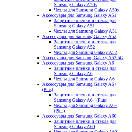
Samsung Galaxy A50s
Чехлы для Samsung Galaxy A50s
Аксессуары для Samsung Galaxy A51
Защитные пленки и стекла для
Samsung Galaxy A51
Чехлы для Samsung Galaxy A51
Аксессуары для Samsung Galaxy A52
Защитные пленки и стекла для
Samsung Galaxy A52
Чехлы для Samsung Galaxy A52
Аксессуары для Samsung Galaxy A53 5G
Аксессуары для Samsung Galaxy A6
Защитные пленки и стекла для
Samsung Galaxy A6
Чехлы для Samsung Galaxy A6
Аксессуары для Samsung Galaxy A6+
(Plus)
Защитные пленки и стекла для
Samsung Galaxy A6+ (Plus)
Чехлы для Samsung Galaxy A6+
(Plus)
Аксессуары для Samsung Galaxy A60
Защитные пленки и стекла для
Samsung Galaxy A60
Чехлы для Samsung Galaxy A60