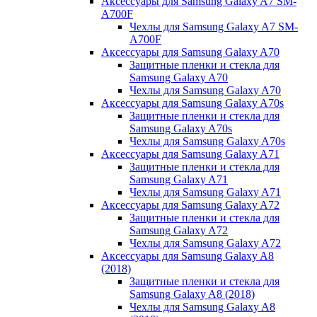
Аксессуары для Samsung Galaxy A7 SM-
A700F
Чехлы для Samsung Galaxy A7 SM-
A700F
Аксессуары для Samsung Galaxy A70
Защитные пленки и стекла для
Samsung Galaxy A70
Чехлы для Samsung Galaxy A70
Аксессуары для Samsung Galaxy A70s
Защитные пленки и стекла для
Samsung Galaxy A70s
Чехлы для Samsung Galaxy A70s
Аксессуары для Samsung Galaxy A71
Защитные пленки и стекла для
Samsung Galaxy A71
Чехлы для Samsung Galaxy A71
Аксессуары для Samsung Galaxy A72
Защитные пленки и стекла для
Samsung Galaxy A72
Чехлы для Samsung Galaxy A72
Аксессуары для Samsung Galaxy A8
(2018)
Защитные пленки и стекла для
Samsung Galaxy A8 (2018)
Чехлы для Samsung Galaxy A8