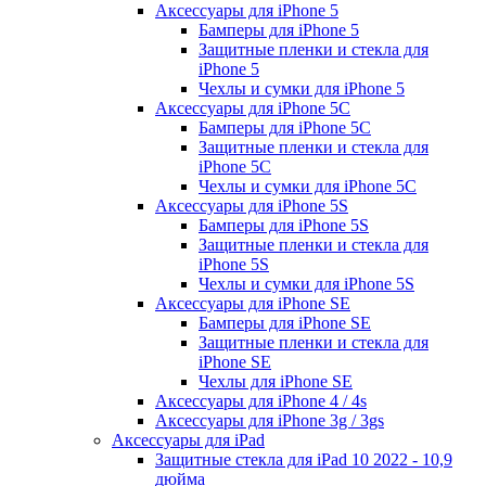
Аксессуары для iPhone 5
Бамперы для iPhone 5
Защитные пленки и стекла для
iPhone 5
Чехлы и сумки для iPhone 5
Аксессуары для iPhone 5C
Бамперы для iPhone 5C
Защитные пленки и стекла для
iPhone 5C
Чехлы и сумки для iPhone 5C
Аксессуары для iPhone 5S
Бамперы для iPhone 5S
Защитные пленки и стекла для
iPhone 5S
Чехлы и сумки для iPhone 5S
Аксессуары для iPhone SE
Бамперы для iPhone SE
Защитные пленки и стекла для
iPhone SE
Чехлы для iPhone SE
Аксессуары для iPhone 4 / 4s
Аксессуары для iPhone 3g / 3gs
Аксессуары для iPad
Защитные стекла для iPad 10 2022 - 10,9
дюйма