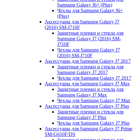
Samsung Galaxy J6+ (Plus)
Чехлы для Samsung Galaxy J6+
(Plus)
Аксессуары для Samsung Galaxy J7
(2016) SM-J710F
Защитные пленки и стекла для
Samsung Galaxy J7 (2016) SM-
J710F
Чехлы для Samsung Galaxy J7
(2016) SM-J710F
Аксессуары для Samsung Galaxy J7 2017
Защитные пленки и стекла для
Samsung Galaxy J7 2017
Чехлы для Samsung Galaxy J7 2017
Аксессуары для Samsung Galaxy J7 Max
Защитные пленки и стекла для
Samsung Galaxy J7 Max
Чехлы для Samsung Galaxy J7 Max
Аксессуары для Samsung Galaxy J7 Plus
Защитные пленки и стекла для
Samsung Galaxy J7 Plus
Чехлы для Samsung Galaxy J7 Plus
Аксессуары для Samsung Galaxy J7 Prime
SM-G610F/DS
Защитные пленки и стекла для