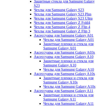
Защитные стекла для Samsung Galaxy
S23
Чехлы для Samsung Galaxy S23
Чехлы для Samsung Galaxy S23 Plus
Чехлы для Samsung Galaxy S23 Ultra
Чехлы для Samsung Galaxy Z Fold4
Чехлы для Samsung Galaxy Z Flip 4
Чехлы для Samsung Galaxy Z Flip 3
Аксессуары для Samsung Galaxy A01
Чехлы для Samsung Galaxy A01
Защитные пленки и стекла для
Samsung Galaxy A01
Аксессуары для Samsung Galaxy A03s
Аксессуары для Samsung Galaxy A10
Защитные пленки и стекла для
Samsung Galaxy A10
Чехлы для Samsung Galaxy A10
Аксессуары для Samsung Galaxy A10s
Защитные пленки и стекла для
Samsung Galaxy A10s
Чехлы для Samsung Galaxy A10s
Аксессуары для Samsung Galaxy A11
Защитные пленки и стекла для
Samsung Galaxy A11
Чехлы для Samsung Galaxy A11