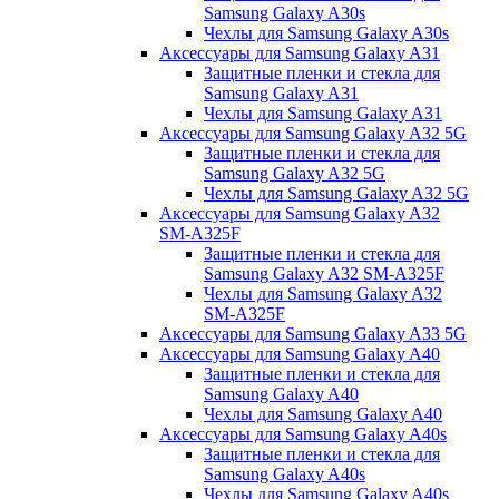
Samsung Galaxy A30s
Чехлы для Samsung Galaxy A30s
Аксессуары для Samsung Galaxy A31
Защитные пленки и стекла для
Samsung Galaxy A31
Чехлы для Samsung Galaxy A31
Аксессуары для Samsung Galaxy A32 5G
Защитные пленки и стекла для
Samsung Galaxy A32 5G
Чехлы для Samsung Galaxy A32 5G
Аксессуары для Samsung Galaxy A32
SM-A325F
Защитные пленки и стекла для
Samsung Galaxy A32 SM-A325F
Чехлы для Samsung Galaxy A32
SM-A325F
Аксессуары для Samsung Galaxy A33 5G
Аксессуары для Samsung Galaxy A40
Защитные пленки и стекла для
Samsung Galaxy A40
Чехлы для Samsung Galaxy A40
Аксессуары для Samsung Galaxy A40s
Защитные пленки и стекла для
Samsung Galaxy A40s
Чехлы для Samsung Galaxy A40s