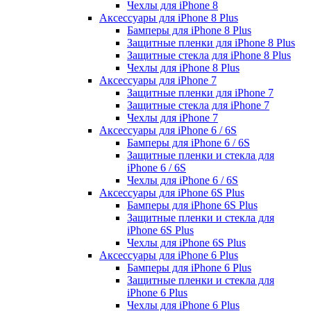
Чехлы для iPhone 8
Аксессуары для iPhone 8 Plus
Бамперы для iPhone 8 Plus
Защитные пленки для iPhone 8 Plus
Защитные стекла для iPhone 8 Plus
Чехлы для iPhone 8 Plus
Аксессуары для iPhone 7
Защитные пленки для iPhone 7
Защитные стекла для iPhone 7
Чехлы для iPhone 7
Аксессуары для iPhone 6 / 6S
Бамперы для iPhone 6 / 6S
Защитные пленки и стекла для
iPhone 6 / 6S
Чехлы для iPhone 6 / 6S
Аксессуары для iPhone 6S Plus
Бамперы для iPhone 6S Plus
Защитные пленки и стекла для
iPhone 6S Plus
Чехлы для iPhone 6S Plus
Аксессуары для iPhone 6 Plus
Бамперы для iPhone 6 Plus
Защитные пленки и стекла для
iPhone 6 Plus
Чехлы для iPhone 6 Plus