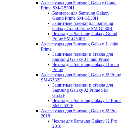
Аксессуары для Samsung Galaxy Grand
Prime SM-G530H
Бамперы для Samsung Galaxy
Grand Prime SM-G530H
Защитные пленки для Samsung
Galaxy Grand Prime SM-G530H
Чехлы для Samsung Galaxy Grand
Prime SM-G530H
Аксессуары для Samsung Galaxy J1 mini
Prime
Защитные пленки и стекла для
Samsung Galaxy J1 mini Prime
Чехлы для Samsung Galaxy J1 mini
Prime
Аксессуары для Samsung Galaxy J2 Prime
SM-G532F
Защитные пленки и стекла для
Samsung Galaxy J2 Prime SM-
G532F
Чехлы для Samsung Galaxy J2 Prime
SM-G532F
Аксессуары для Samsung Galaxy J2 Pro
2018
Чехлы для Samsung Galaxy J2 Pro
2018