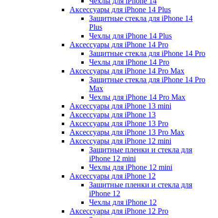
Чехлы для iPhone 14
Аксессуары для iPhone 14 Plus
Защитные стекла для iPhone 14
Plus
Чехлы для iPhone 14 Plus
Аксессуары для iPhone 14 Pro
Защитные стекла для iPhone 14 Pro
Чехлы для iPhone 14 Pro
Аксессуары для iPhone 14 Pro Max
Защитные стекла для iPhone 14 Pro
Max
Чехлы для iPhone 14 Pro Max
Аксессуары для iPhone 13 mini
Аксессуары для iPhone 13
Аксессуары для iPhone 13 Pro
Аксессуары для iPhone 13 Pro Max
Аксессуары для iPhone 12 mini
Защитные пленки и стекла для
iPhone 12 mini
Чехлы для iPhone 12 mini
Аксессуары для iPhone 12
Защитные пленки и стекла для
iPhone 12
Чехлы для iPhone 12
Аксессуары для iPhone 12 Pro