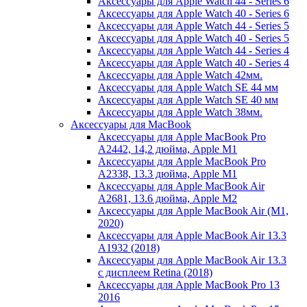
Аксессуары для Apple Watch 44 - Series 6
Аксессуары для Apple Watch 40 - Series 6
Аксессуары для Apple Watch 44 - Series 5
Аксессуары для Apple Watch 40 - Series 5
Аксессуары для Apple Watch 44 - Series 4
Аксессуары для Apple Watch 40 - Series 4
Аксессуары для Apple Watch 42мм.
Аксессуары для Apple Watch SE 44 мм
Аксессуары для Apple Watch SE 40 мм
Аксессуары для Apple Watch 38мм.
Аксессуары для MacBook
Аксессуары для Apple MacBook Pro
A2442, 14,2 дюйма, Apple M1
Аксессуары для Apple MacBook Pro
A2338, 13.3 дюйма, Apple M1
Аксессуары для Apple MacBook Air
A2681, 13.6 дюйма, Apple M2
Аксессуары для Apple MacBook Air (M1,
2020)
Аксессуары для Apple MacBook Air 13.3
A1932 (2018)
Аксессуары для Apple MacBook Air 13.3
с дисплеем Retina (2018)
Аксессуары для Apple MacBook Pro 13
2016