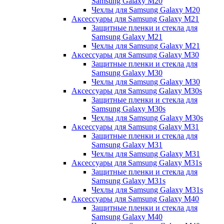
Samsung Galaxy M20
Чехлы для Samsung Galaxy M20
Аксессуары для Samsung Galaxy M21
Защитные пленки и стекла для
Samsung Galaxy M21
Чехлы для Samsung Galaxy M21
Аксессуары для Samsung Galaxy M30
Защитные пленки и стекла для
Samsung Galaxy M30
Чехлы для Samsung Galaxy M30
Аксессуары для Samsung Galaxy M30s
Защитные пленки и стекла для
Samsung Galaxy M30s
Чехлы для Samsung Galaxy M30s
Аксессуары для Samsung Galaxy M31
Защитные пленки и стекла для
Samsung Galaxy M31
Чехлы для Samsung Galaxy M31
Аксессуары для Samsung Galaxy M31s
Защитные пленки и стекла для
Samsung Galaxy M31s
Чехлы для Samsung Galaxy M31s
Аксессуары для Samsung Galaxy M40
Защитные пленки и стекла для
Samsung Galaxy M40