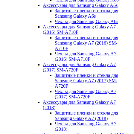
Аксессуары для Samsung Galaxy A6s
Защитные пленки и стекла для
Samsung Galaxy A6s
Чехлы для Samsung Galaxy A6s
Аксессуары для Samsung Galaxy A7
(2016) SM-A710F
Защитные пленки и стекла для
Samsung Galaxy A7 (2016) SM-
A710F
Чехлы для Samsung Galaxy A7
(2016) SM-A710F
Аксессуары для Samsung Galaxy A7
(2017) SM-A720F
Защитные пленки и стекла для
Samsung Galaxy A7 (2017) SM-
A720F
Чехлы для Samsung Galaxy A7
(2017) SM-A720F
Аксессуары для Samsung Galaxy A7
(2018)
Защитные пленки и стекла для
Samsung Galaxy A7 (2018)
Чехлы для Samsung Galaxy A7
(2018)