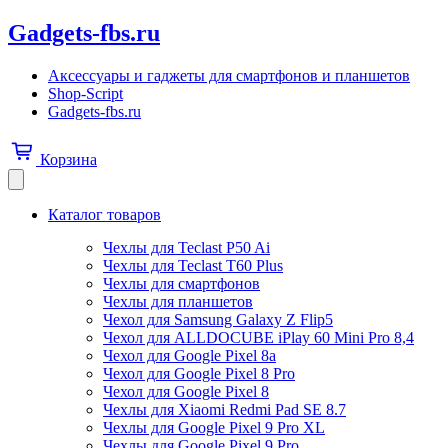
Gadgets-fbs.ru
Аксессуары и гаджеты для смартфонов и планшетов
Shop-Script
Gadgets-fbs.ru
Корзина
Каталог товаров
Чехлы для Teclast P50 Ai
Чехлы для Teclast T60 Plus
Чехлы для смартфонов
Чехлы для планшетов
Чехол для Samsung Galaxy Z Flip5
Чехол для ALLDOCUBE iPlay 60 Mini Pro 8,4
Чехол для Google Pixel 8a
Чехол для Google Pixel 8 Pro
Чехол для Google Pixel 8
Чехлы для Xiaomi Redmi Pad SE 8.7
Чехлы для Google Pixel 9 Pro XL
Чехлы для Google Pixel 9 Pro