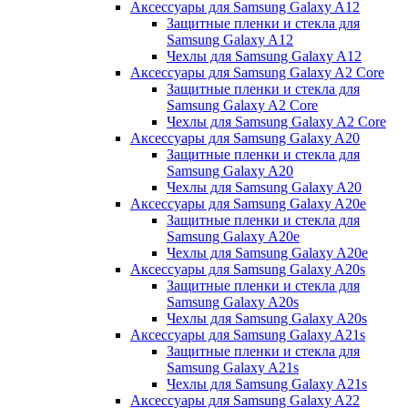
Аксессуары для Samsung Galaxy A12
Защитные пленки и стекла для
Samsung Galaxy A12
Чехлы для Samsung Galaxy A12
Аксессуары для Samsung Galaxy A2 Core
Защитные пленки и стекла для
Samsung Galaxy A2 Core
Чехлы для Samsung Galaxy A2 Core
Аксессуары для Samsung Galaxy A20
Защитные пленки и стекла для
Samsung Galaxy A20
Чехлы для Samsung Galaxy A20
Аксессуары для Samsung Galaxy A20e
Защитные пленки и стекла для
Samsung Galaxy A20e
Чехлы для Samsung Galaxy A20e
Аксессуары для Samsung Galaxy A20s
Защитные пленки и стекла для
Samsung Galaxy A20s
Чехлы для Samsung Galaxy A20s
Аксессуары для Samsung Galaxy A21s
Защитные пленки и стекла для
Samsung Galaxy A21s
Чехлы для Samsung Galaxy A21s
Аксессуары для Samsung Galaxy A22