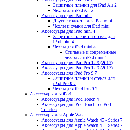
Защитные пленки для iPad Air 2
Чехлы для iPad Air 2
Аксессуары для iPad mini
Другие гаджеты для iPad mini
Чехлы и сумки для iPad mini
Аксессуары для iPad mini 4
Защитные пленки и стекла для
iPad mini 4
Чехлы для iPad mini 4
Стильные и современные
чехлы для iPad mini 4
Аксессуары для iPad Pro 12.9 (2015)
Аксессуары для iPad Pro 12.9 (2017)
Аксессуары для iPad Pro 9.7
Защитные пленки и стекла для
iPad Pro 9.7
Чехлы для iPad Pro 9.7
Аксессуары для iPod
Аксессуары для iPod Touch 4
Аксессуары для iPod Touch 5 / iPod
Touch 6
Аксессуары для Apple Watch
Аксессуары для Apple Watch 45 - Series 7
Аксессуары для Apple Watch 41 - Series 7