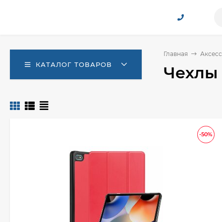
Главная
Аксесс
КАТАЛОГ ТОВАРОВ
Чехлы 
-50%