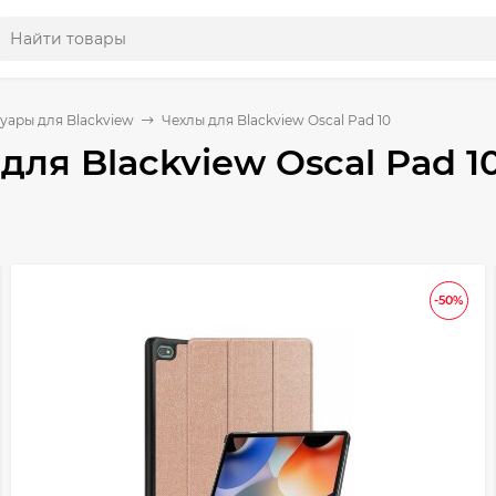
уары для Blackview
Чехлы для Blackview Oscal Pad 10
для Blackview Oscal Pad 1
-50%