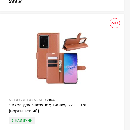
599
₽
-50%
АРТИКУЛ ТОВАРА:
30055
Чехол для Samsung Galaxy S20 Ultra
(коричневый)
В НАЛИЧИИ