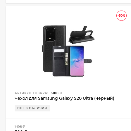
-50%
АРТИКУЛ ТОВАРА:
30050
Чехол для Samsung Galaxy S20 Ultra (черный)
НЕТ В НАЛИЧИИ
1 198
₽