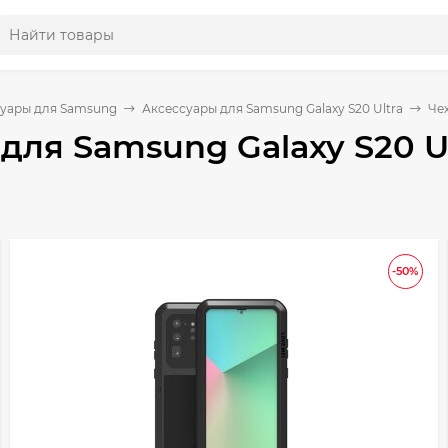
уары для Samsung
Аксессуары для Samsung Galaxy S20 Ultra
Чех
для Samsung Galaxy S20 U
-50%