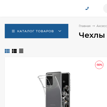
Главная
Аксесс
КАТАЛОГ ТОВАРОВ
Чехлы 
-50%