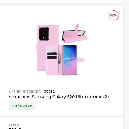
-50%
АРТИКУЛ ТОВАРА:
30052
Чехол для Samsung Galaxy S20 Ultra (розовый)
В НАЛИЧИИ
1 198
₽