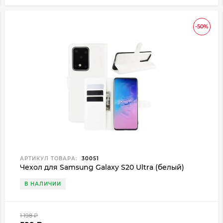
-50%
АРТИКУЛ ТОВАРА:
30051
Чехол для Samsung Galaxy S20 Ultra (белый)
В НАЛИЧИИ
1 198
₽