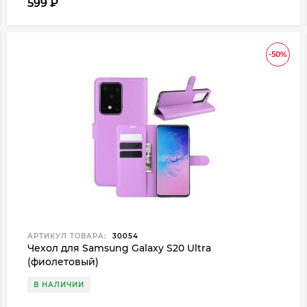
599
₽
-50%
АРТИКУЛ ТОВАРА:
30054
Чехол для Samsung Galaxy S20 Ultra
(фиолетовый)
В НАЛИЧИИ