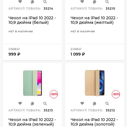
АРТИКУЛ ТОВАРА:
35214
АРТИКУЛ ТОВАРА:
35210
Чехол на iPad 10 2022 -
Чехол на iPad 10 2022 -
10,9 дюйма (белый)
10,9 дюйма (желтый)
НЕТ В НАЛИЧИИ
НЕТ В НАЛИЧИИ
1 998
₽
2 198
₽
999
₽
1 099
₽
-50%
-50%
АРТИКУЛ ТОВАРА:
35213
АРТИКУЛ ТОВАРА:
35212
Чехол на iPad 10 2022 -
Чехол на iPad 10 2022 -
10,9 дюйма (зеленый)
10,9 дюйма (золотой)