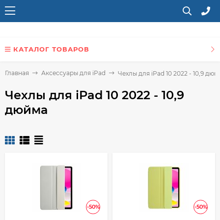
КАТАЛОГ ТОВАРОВ
Главная
Аксессуары для iPad
Чехлы для iPad 10 2022 - 10,9 дюй
Чехлы для iPad 10 2022 - 10,9
дюйма
-50%
-50%