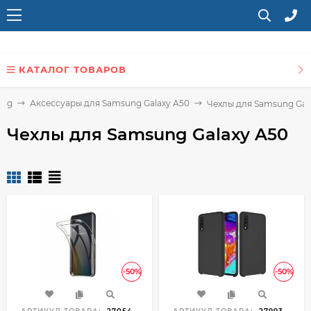
КАТАЛОГ ТОВАРОВ
ung
Аксессуары для Samsung Galaxy A50
Чехлы для Samsung Gal
Чехлы для Samsung Galaxy A50
-50%
-50%