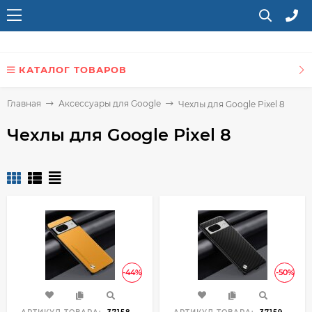
КАТАЛОГ ТОВАРОВ
Главная
Аксессуары для Google
Чехлы для Google Pixel 8
Чехлы для Google Pixel 8
-44%
-50%