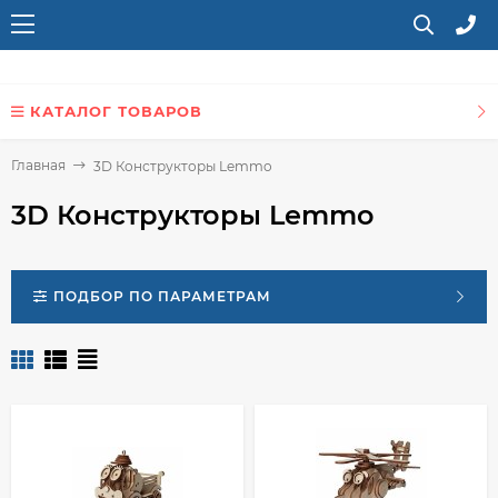
КАТАЛОГ ТОВАРОВ
Главная
3D Конструкторы Lemmo
3D Конструкторы Lemmo
ПОДБОР ПО ПАРАМЕТРАМ