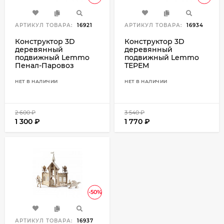
АРТИКУЛ ТОВАРА:
16921
АРТИКУЛ ТОВАРА:
16934
Конструктор 3D
Конструктор 3D
деревянный
деревянный
подвижный Lemmo
подвижный Lemmo
Пенал-Паровоз
ТЕРЕМ
НЕТ В НАЛИЧИИ
НЕТ В НАЛИЧИИ
2 600
₽
3 540
₽
1 300
₽
1 770
₽
-50%
АРТИКУЛ ТОВАРА:
16937