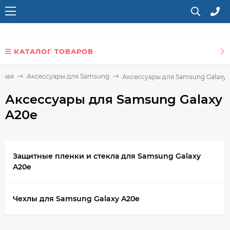
КАТАЛОГ ТОВАРОВ
вная
Аксессуары для Samsung
Аксессуары для Samsung Galaxy 
Аксессуары для Samsung Galaxy
A20e
Защитные пленки и стекла для Samsung Galaxy
A20e
Чехлы для Samsung Galaxy A20e