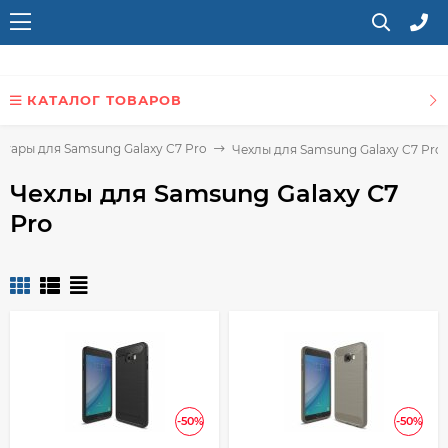
КАТАЛОГ ТОВАРОВ
суары для Samsung Galaxy C7 Pro
Чехлы для Samsung Galaxy C7 Pro
Чехлы для Samsung Galaxy C7
Pro
-50%
-50%