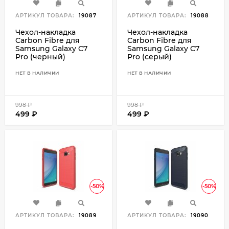
АРТИКУЛ ТОВАРА:
19087
АРТИКУЛ ТОВАРА:
19088
Чехол-накладка
Чехол-накладка
Carbon Fibre для
Carbon Fibre для
Samsung Galaxy C7
Samsung Galaxy C7
Pro (черный)
Pro (серый)
НЕТ В НАЛИЧИИ
НЕТ В НАЛИЧИИ
998
₽
998
₽
499
₽
499
₽
-50%
-50%
АРТИКУЛ ТОВАРА:
19089
АРТИКУЛ ТОВАРА:
19090