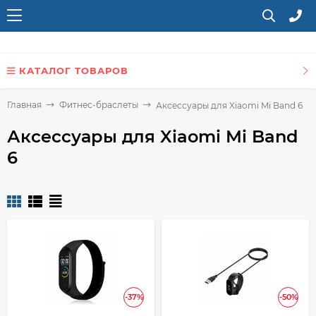
КАТАЛОГ ТОВАРОВ
Главная
Фитнес-браслеты
Аксессуары для Xiaomi Mi Band 6
Аксессуары для Xiaomi Mi Band
6
-37%
-50%