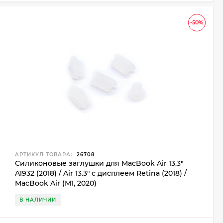
-50%
АРТИКУЛ ТОВАРА:
26708
Силиконовые заглушки для MacBook Air 13.3"
A1932 (2018) / Air 13.3" с дисплеем Retina (2018) /
MacBook Air (M1, 2020)
В НАЛИЧИИ