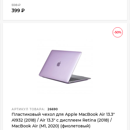
598
₽
399
₽
-50%
АРТИКУЛ ТОВАРА:
26690
Пластиковый чехол для Apple MacBook Air 13.3"
A1932 (2018) / Air 13.3" с дисплеем Retina (2018) /
MacBook Air (M1, 2020) (фиолетовый)