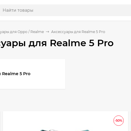
уары для Oppo / Realme
Аксессуары для Realme 5 Pro
уары для Realme 5 Pro
 Realme 5 Pro
-50%