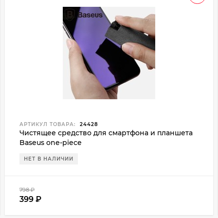
АРТИКУЛ ТОВАРА:
24428
Чистящее средство для смартфона и планшета
Baseus one-piece
НЕТ В НАЛИЧИИ
798
₽
399
₽