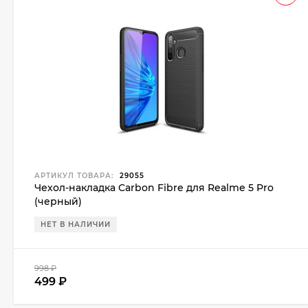
АРТИКУЛ ТОВАРА:
29055
Чехол-накладка Carbon Fibre для Realme 5 Pro
(черный)
НЕТ В НАЛИЧИИ
998
₽
499
₽