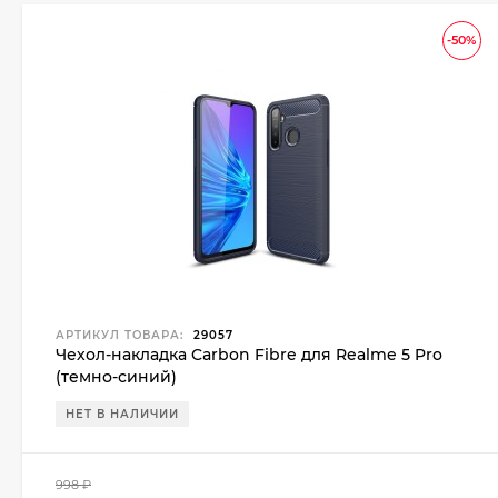
-50%
АРТИКУЛ ТОВАРА:
29057
Чехол-накладка Carbon Fibre для Realme 5 Pro
(темно-синий)
НЕТ В НАЛИЧИИ
998
₽