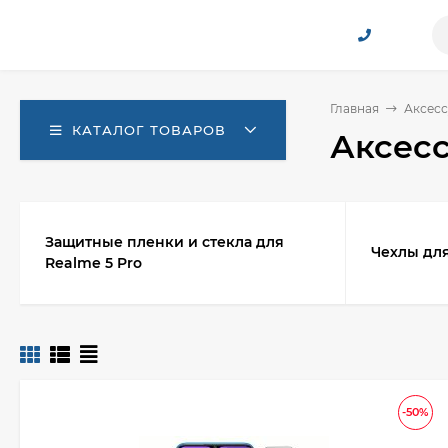
Главная
Аксесс
КАТАЛОГ ТОВАРОВ
Аксесс
Защитные пленки и стекла для
Чехлы для
Realme 5 Pro
-50%