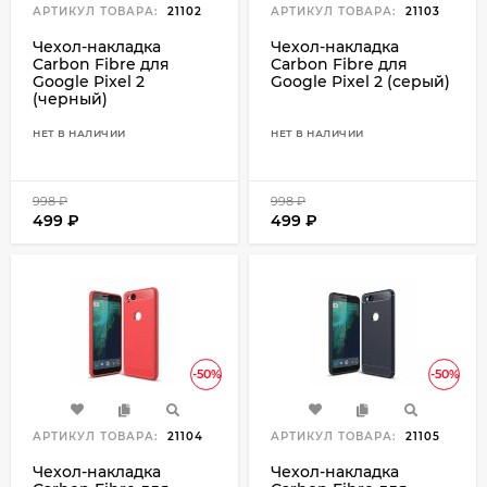
АРТИКУЛ ТОВАРА:
21102
АРТИКУЛ ТОВАРА:
21103
Чехол-накладка
Чехол-накладка
Carbon Fibre для
Carbon Fibre для
Google Pixel 2
Google Pixel 2 (серый)
(черный)
НЕТ В НАЛИЧИИ
НЕТ В НАЛИЧИИ
998
₽
998
₽
499
₽
499
₽
-50%
-50%
АРТИКУЛ ТОВАРА:
21104
АРТИКУЛ ТОВАРА:
21105
Чехол-накладка
Чехол-накладка