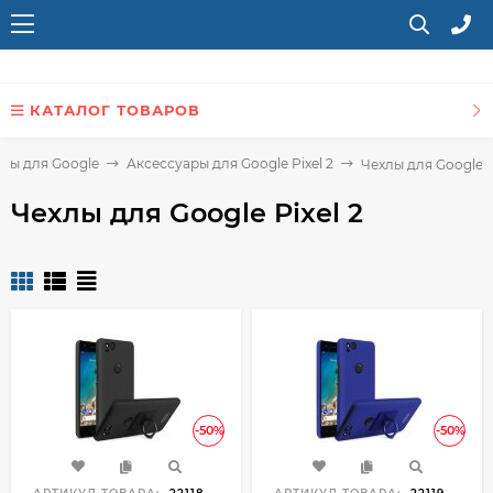
КАТАЛОГ ТОВАРОВ
ры для Google
Аксессуары для Google Pixel 2
Чехлы для Google P
Чехлы для Google Pixel 2
-50%
-50%