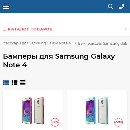
КАТАЛОГ ТОВАРОВ
Аксессуары для Samsung Galaxy Note 4
Бамперы для Samsung Galax
Бамперы для Samsung Galaxy
Note 4
-50%
-50%