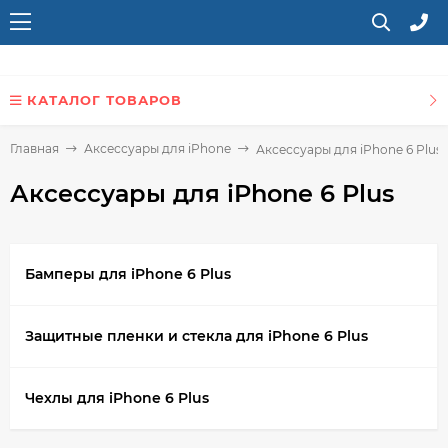
КАТАЛОГ ТОВАРОВ
Главная
Аксессуары для iPhone
Аксессуары для iPhone 6 Plus
Аксессуары для iPhone 6 Plus
Бамперы для iPhone 6 Plus
Защитные пленки и стекла для iPhone 6 Plus
Чехлы для iPhone 6 Plus