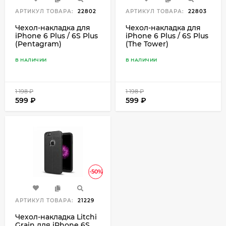
АРТИКУЛ ТОВАРА:
22802
АРТИКУЛ ТОВАРА:
22803
Чехол-накладка для
Чехол-накладка для
iPhone 6 Plus / 6S Plus
iPhone 6 Plus / 6S Plus
(Pentagram)
(The Tower)
В НАЛИЧИИ
В НАЛИЧИИ
1 198
₽
1 198
₽
599
₽
599
₽
-50%
АРТИКУЛ ТОВАРА:
21229
Чехол-накладка Litchi
Grain для iPhone 6S