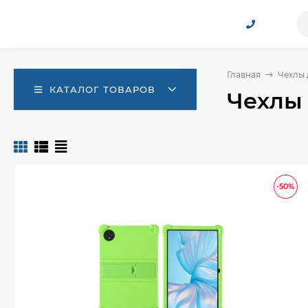
Главная
Чехлы д
КАТАЛОГ ТОВАРОВ
Чехлы 
-50%