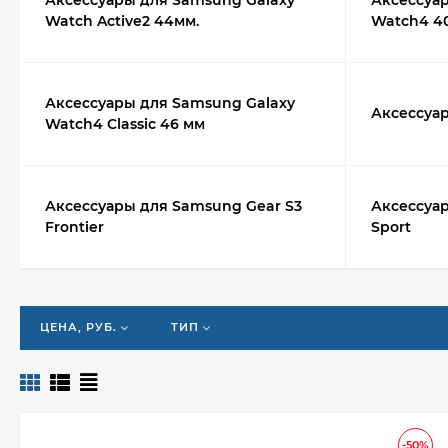
Аксессуары для Samsung Galaxy
Аксессуа
Watch Active2 44мм.
Watch4 4
Аксессуары для Samsung Galaxy
Аксессуа
Watch4 Classic 46 мм
Аксессуары для Samsung Gear S3
Аксессуа
Frontier
Sport
ЦЕНА, РУБ.
ТИП
-50%