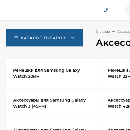
Главная
Аксесс
КАТАЛОГ ТОВАРОВ
Аксесс
Ремешки для Samsung Galaxy
Ремешки 
Watch 20мм
Watch 22
Аксессуары для Samsung Galaxy
Аксессуа
Watch 3 (45мм)
Watch 42