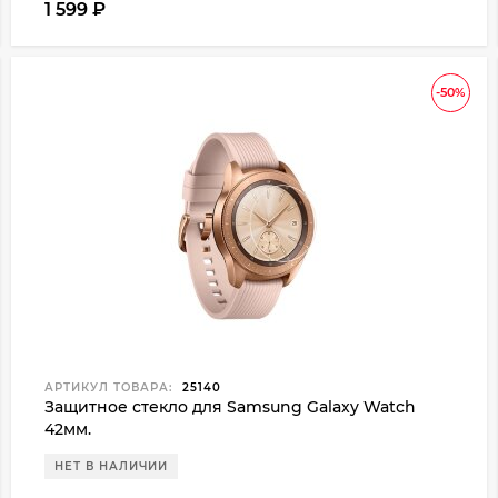
1 599
₽
-50%
АРТИКУЛ ТОВАРА:
25140
Защитное стекло для Samsung Galaxy Watch
42мм.
НЕТ В НАЛИЧИИ