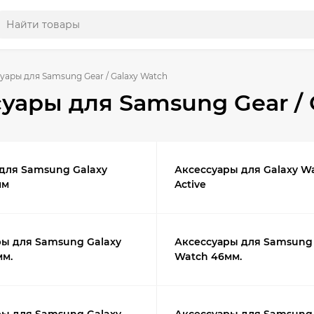
уары для Samsung Gear / Galaxy Watch
уары для Samsung Gear / 
для Samsung Galaxy
Аксессуары для Galaxy W
мм
Active
ры для Samsung Galaxy
Аксессуары для Samsung 
мм.
Watch 46мм.