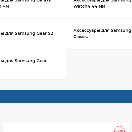
ры для Samsung Galaxy
Аксессуары для Samsung 
0 мм
Watch4 44 мм
Аксессуары для Samsung 
ры для Samsung Gear S2
Classic
ры для Samsung Gear
-50%