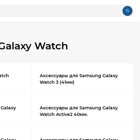
Galaxy Watch
atch
Аксессуары для Samsung Galaxy
Watch 3 (41мм)
Galaxy
Аксессуары для Samsung Galaxy
Watch Active2 40мм.