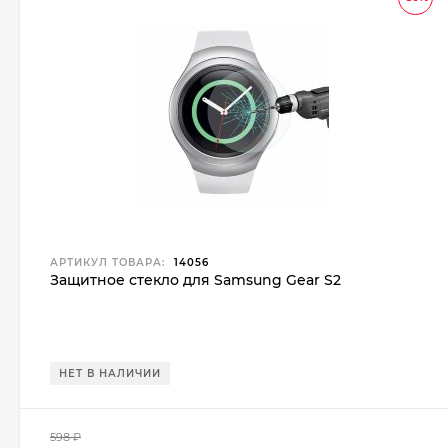
АРТИКУЛ ТОВАРА:
14056
Защитное стекло для Samsung Gear S2
НЕТ В НАЛИЧИИ
598
₽