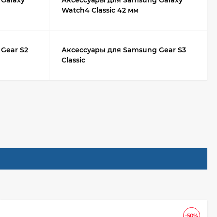
Galaxy
Аксессуары для Samsung Galaxy
Watch4 Classic 42 мм
Gear S2
Аксессуары для Samsung Gear S3
Classic
-50%