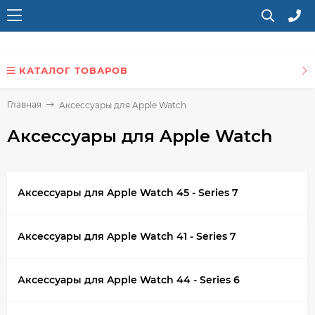
КАТАЛОГ ТОВАРОВ
Главная
Аксессуары для Apple Watch
Аксессуары для Apple Watch
Аксессуары для Apple Watch 45 - Series 7
Аксессуары для Apple Watch 41 - Series 7
Аксессуары для Apple Watch 44 - Series 6