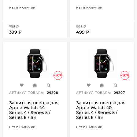
НЕТ В НАЛИЧИИ
НЕТ В НАЛИЧИИ
798
₽
998
₽
399
₽
499
₽
-50%
-50%
АРТИКУЛ ТОВАРА:
29208
АРТИКУЛ ТОВАРА:
29207
Защитная пленка для
Защитная пленка для
Apple Watch 44 -
Apple Watch 40 -
Series 4 / Series 5 /
Series 4 / Series 5 /
Series 6 / SE
Series 6 / SE
НЕТ В НАЛИЧИИ
НЕТ В НАЛИЧИИ