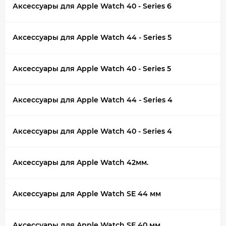
Аксессуары для Apple Watch 40 - Series 6
Аксессуары для Apple Watch 44 - Series 5
Аксессуары для Apple Watch 40 - Series 5
Аксессуары для Apple Watch 44 - Series 4
Аксессуары для Apple Watch 40 - Series 4
Аксессуары для Apple Watch 42мм.
Аксессуары для Apple Watch SE 44 мм
Аксессуары для Apple Watch SE 40 мм