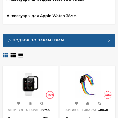
Аксессуары для Apple Watch 38мм.
ПОДБОР ПО ПАРАМЕТРАМ
-50%
-50%
АРТИКУЛ ТОВАРА:
26744
АРТИКУЛ ТОВАРА:
30830