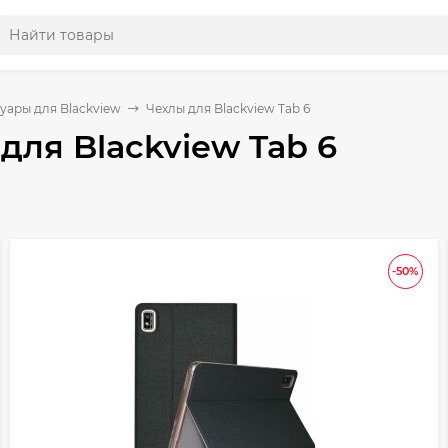
уары для Blackview
Чехлы для Blackview Tab 6
для Blackview Tab 6
-50%