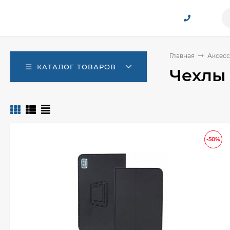
Главная
Аксесс
КАТАЛОГ ТОВАРОВ
Чехлы 
-50%