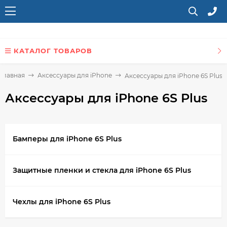
КАТАЛОГ ТОВАРОВ
Главная
Аксессуары для iPhone
Аксессуары для iPhone 6S Plus
Аксессуары для iPhone 6S Plus
Бамперы для iPhone 6S Plus
Защитные пленки и стекла для iPhone 6S Plus
Чехлы для iPhone 6S Plus