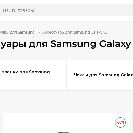
уары для Samsung
Аксессуары для Samsung Galaxy S6
уары для Samsung Galaxy
 пленки для Samsung
Чехлы для Samsung Galax
-50%