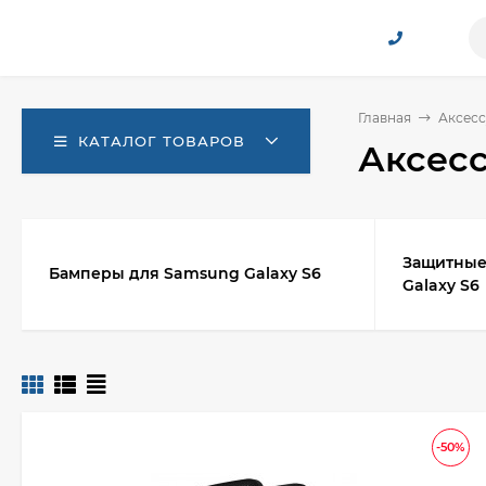
Главная
Аксесс
КАТАЛОГ ТОВАРОВ
Аксесс
Защитные
Бамперы для Samsung Galaxy S6
Galaxy S6
-50%