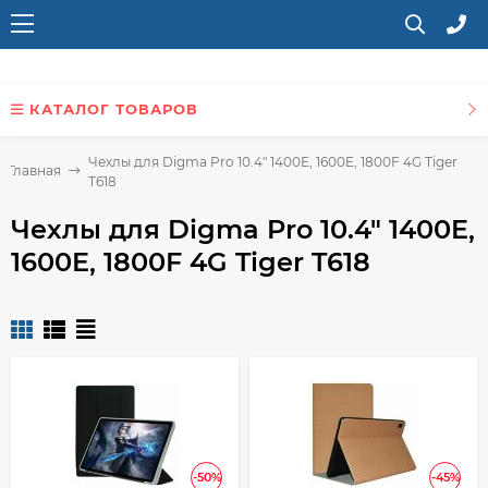
КАТАЛОГ ТОВАРОВ
Чехлы для Digma Pro 10.4" 1400E, 1600E, 1800F 4G Tiger
Главная
T618
Чехлы для Digma Pro 10.4" 1400E,
1600E, 1800F 4G Tiger T618
-50%
-45%