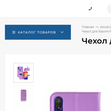
Главная
Аксесс
Чехол для Xiaomi R
КАТАЛОГ ТОВАРОВ
Чехол 