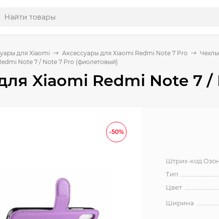
уары для Xiaomi
Аксессуары для Xiaomi Redmi Note 7 Pro
Чехлы
edmi Note 7 / Note 7 Pro (фиолетовый)
для Xiaomi Redmi Note 7 /
-50%
Штрих-код Озо
Тип
Цвет
Ширина