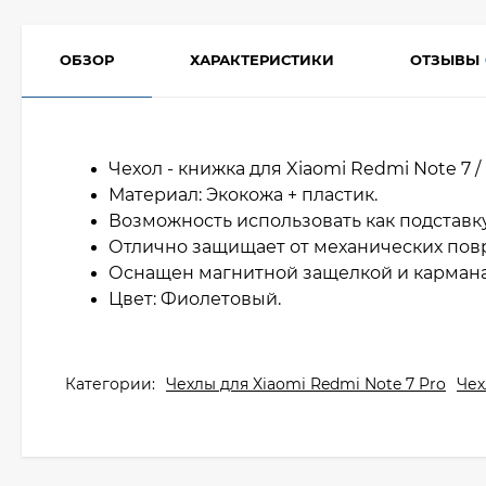
ОБЗОР
ХАРАКТЕРИСТИКИ
ОТЗЫВЫ
Чехол - книжка для Xiaomi Redmi Note 7 / 
Материал: Экокожа + пластик.
Возможность использовать как подставк
Отлично защищает от механических по
Оснащен магнитной защелкой и кармана
Цвет: Фиолетовый.
Категории:
Чехлы для Xiaomi Redmi Note 7 Pro
Чех