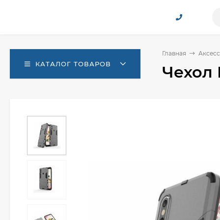
Главная
Аксесс
КАТАЛОГ ТОВАРОВ
Чехол 