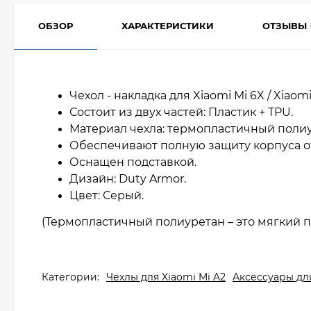
ОБЗОР
ХАРАКТЕРИСТИКИ
ОТЗЫВЫ
Чехол - накладка для Xiaomi Mi 6X / Xiaomi
Состоит из двух частей: Пластик + TPU.
Материал чехла: термопластичный полиу
Обеспечивают полную защиту корпуса о
Оснащен подставкой.
Дизайн: Duty Armor.
Цвет: Серый.
(Термопластичный полиуретан – это мягкий п
Категории:
Чехлы для Xiaomi Mi A2
Аксессуары дл