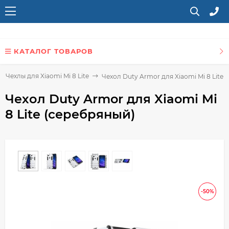
КАТАЛОГ ТОВАРОВ
Чехлы для Xiaomi Mi 8 Lite
Чехол Duty Armor для Xiaomi Mi 8 Lite 
Чехол Duty Armor для Xiaomi Mi
8 Lite (серебряный)
-50%