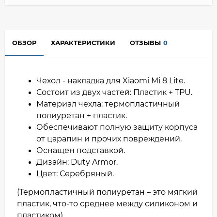
ОБЗОР
ХАРАКТЕРИСТИКИ
ОТЗЫВЫ
0
Чехол - накладка для Xiaomi Mi 8 Lite.
Состоит из двух частей: Пластик + TPU.
Материал чехла: термопластичный
полиуретан + пластик.
Обеспечивают полную защиту корпуса
от царапин и прочих повреждений.
Оснащен подставкой.
Дизайн: Duty Armor.
Цвет: Серебряный.
(Термопластичный полиуретан – это мягкий
пластик, что-то среднее между силиконом и
пластиком)