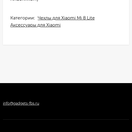
Категории:
Чехлы для Xiaomi Mi 8 Lite
Аксессуары для Xiaomi
info@gadgets-fbs.ru