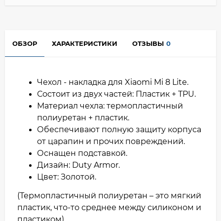
ОБЗОР
ХАРАКТЕРИСТИКИ
ОТЗЫВЫ
0
Чехол - накладка для Xiaomi Mi 8 Lite.
Состоит из двух частей: Пластик + TPU.
Материал чехла: термопластичный
полиуретан + пластик.
Обеспечивают полную защиту корпуса
от царапин и прочих повреждений.
Оснащен подставкой.
Дизайн: Duty Armor.
Цвет: Золотой.
(Термопластичный полиуретан – это мягкий
пластик, что-то среднее между силиконом и
пластиком)