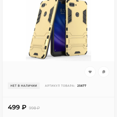
НЕТ В НАЛИЧИИ
АРТИКУЛ ТОВАРА:
25677
499
₽
998
₽