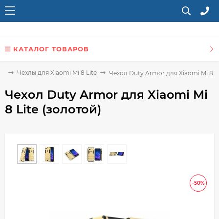
КАТАЛОГ ТОВАРОВ
te
Чехлы для Xiaomi Mi 8 Lite
Чехол Duty Armor для Xiaomi Mi 8 Li
Чехол Duty Armor для Xiaomi Mi
8 Lite (золотой)
-50%