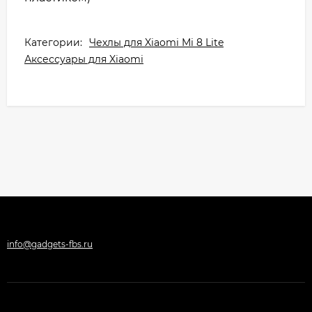
Категории:
Чехлы для Xiaomi Mi 8 Lite
Аксессуары для Xiaomi
info@gadgets-fbs.ru