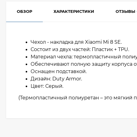
ОБЗОР
ХАРАКТЕРИСТИКИ
ОТЗЫВЫ
Чехол - накладка для Xiaomi Mi 8 SE.
Состоит из двух частей: Пластик + TPU.
Материал чехла: термопластичный полиу
Обеспечивают полную защиту корпуса о
Оснащен подставкой.
Дизайн: Duty Armor.
Цвет: Серый.
(Термопластичный полиуретан – это мягкий п