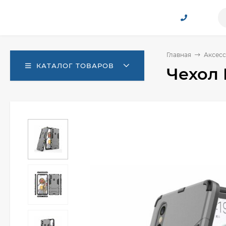
Главная
Аксесс
КАТАЛОГ ТОВАРОВ
Чехол 