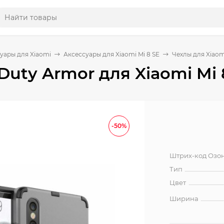
уары для Xiaomi
Аксессуары для Xiaomi Mi 8 SE
Чехлы для Xiaomi
Duty Armor для Xiaomi Mi 
-50%
Штрих-код Озо
Тип
Цвет
Ширина