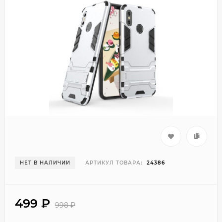
НЕТ В НАЛИЧИИ
АРТИКУЛ ТОВАРА:
24386
499
₽
998
₽