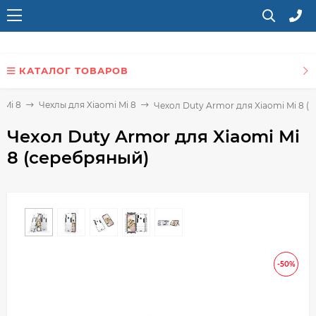
КАТАЛОГ ТОВАРОВ
 Mi 8
Чехлы для Xiaomi Mi 8
Чехол Duty Armor для Xiaomi Mi 8 (
Чехол Duty Armor для Xiaomi Mi
8 (серебряный)
-50%