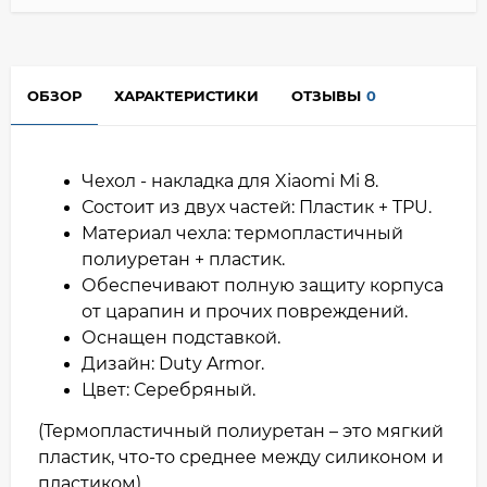
ОБЗОР
ХАРАКТЕРИСТИКИ
ОТЗЫВЫ
0
Чехол - накладка для Xiaomi Mi 8.
Состоит из двух частей: Пластик + TPU.
Материал чехла: термопластичный
полиуретан + пластик.
Обеспечивают полную защиту корпуса
от царапин и прочих повреждений.
Оснащен подставкой.
Дизайн: Duty Armor.
Цвет: Серебряный.
(Термопластичный полиуретан – это мягкий
пластик, что-то среднее между силиконом и
пластиком)