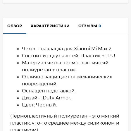
ОБЗОР
ХАРАКТЕРИСТИКИ
ОТЗЫВЫ
0
Чехол - накладка для Xiaomi Mi Max 2.
Состоит из двух частей: Пластик + TPU.
Материал чехла: термопластичный
полиуретан + пластик.
Отлично защищает от механических
повреждений.
Оснащен подставкой.
Дизайн: Duty Armor.
Цвет: Черный.
(Термопластичный полиуретан – это мягкий
пластик, что-то среднее между силиконом и
пластиком)