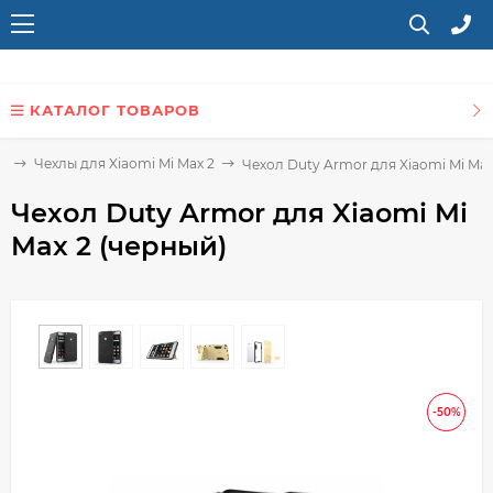
КАТАЛОГ ТОВАРОВ
2
Чехлы для Xiaomi Mi Max 2
Чехол Duty Armor для Xiaomi Mi Max
Чехол Duty Armor для Xiaomi Mi
Max 2 (черный)
-50%