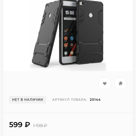
НЕТ В НАЛИЧИИ
АРТИКУЛ ТОВАРА:
20144
599
₽
1 198
₽