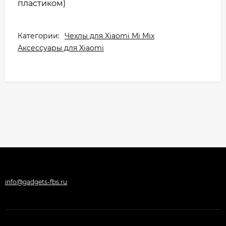
пластиком)
Категории:
Чехлы для Xiaomi Mi Mix
Аксессуары для Xiaomi
info@gadgets-fbs.ru