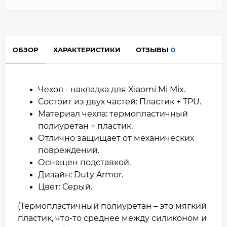
ОБЗОР
ХАРАКТЕРИСТИКИ
ОТЗЫВЫ
0
Чехол - накладка для Xiaomi Mi Mix.
Состоит из двух частей: Пластик + TPU.
Материал чехла: термопластичный
полиуретан + пластик.
Отлично защищает от механических
повреждений.
Оснащен подставкой.
Дизайн: Duty Armor.
Цвет: Серый.
(Термопластичный полиуретан – это мягкий
пластик, что-то среднее между силиконом и