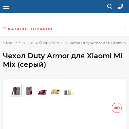
КАТАЛОГ ТОВАРОВ
 Mi Mix
Чехлы для Xiaomi Mi Mix
Чехол Duty Armor для Xiaomi Mi 
Чехол Duty Armor для Xiaomi Mi
Mix (серый)
-50%