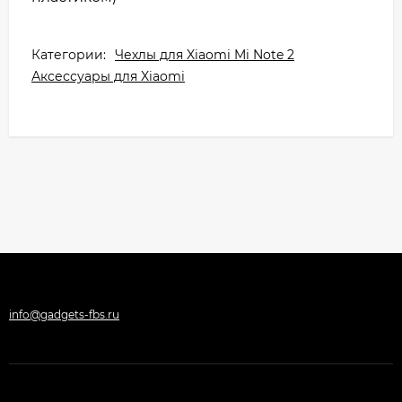
Категории:
Чехлы для Xiaomi Mi Note 2
Аксессуары для Xiaomi
info@gadgets-fbs.ru