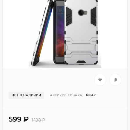
НЕТ В НАЛИЧИИ
АРТИКУЛ ТОВАРА:
16647
599
₽
1 198
₽