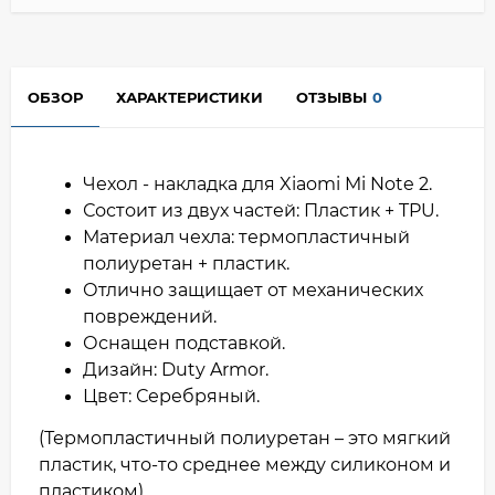
ОБЗОР
ХАРАКТЕРИСТИКИ
ОТЗЫВЫ
0
Чехол - накладка для Xiaomi Mi Note 2.
Состоит из двух частей: Пластик + TPU.
Материал чехла: термопластичный
полиуретан + пластик.
Отлично защищает от механических
повреждений.
Оснащен подставкой.
Дизайн: Duty Armor.
Цвет: Серебряный.
(Термопластичный полиуретан – это мягкий
пластик, что-то среднее между силиконом и
пластиком)