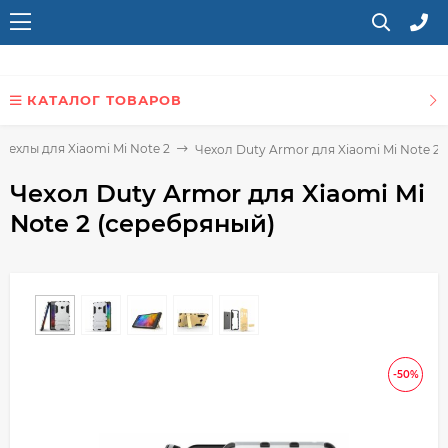
КАТАЛОГ ТОВАРОВ
Чехлы для Xiaomi Mi Note 2
Чехол Duty Armor для Xiaomi Mi Note 2
Чехол Duty Armor для Xiaomi Mi
Note 2 (серебряный)
-50%