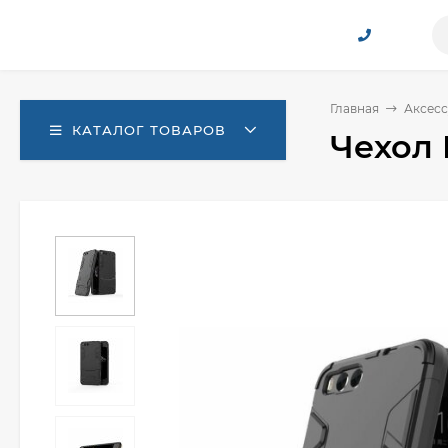
Главная
Аксесс
КАТАЛОГ ТОВАРОВ
Чехол 