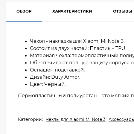
ОБЗОР
ХАРАКТЕРИСТИКИ
ОТЗЫВЫ
Чехол - накладка для Xiaomi Mi Note 3.
Состоит из двух частей: Пластик + TPU.
Материал чехла: термопластичный полиу
Обеспечивают полную защиту корпуса о
Оснащен подставкой.
Дизайн: Duty Armor.
Цвет: Черный.
(Термопластичный полиуретан – это мягкий п
Категории:
Чехлы для Xiaomi Mi Note 3
Аксессуары