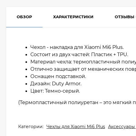
ОБЗОР
ХАРАКТЕРИСТИКИ
ОТЗЫВЫ
Чехол - накладка для Xiaomi Mi6 Plus.
Состоит из двух частей: Пластик + TPU.
Материал чехла: термопластичный полиу
Отлично защищает от механических по
Оснащен подставкой.
Дизайн: Duty Armor.
Цвет: Темно-серый.
(Термопластичный полиуретан – это мягкий п
Категории:
Чехлы для Xiaomi Mi6 Plus
Аксессуары 