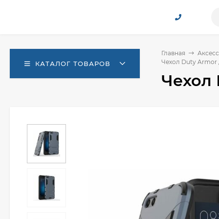
Главная
Аксесс
Чехол Duty Armor 
КАТАЛОГ ТОВАРОВ
Чехол 