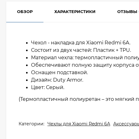
ОБЗОР
ХАРАКТЕРИСТИКИ
ОТЗЫВЫ
Чехол - накладка для Xiaomi Redmi 6A.
Состоит из двух частей: Пластик + TPU.
Материал чехла: термопластичный полиу
Обеспечивают полную защиту корпуса о
Оснащен подставкой.
Дизайн: Duty Armor.
Цвет: Серый.
(Термопластичный полиуретан – это мягкий п
Категории:
Чехлы для Xiaomi Redmi 6A
Аксессуары