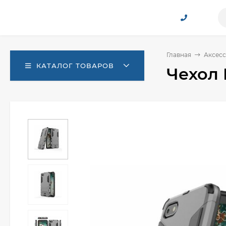
Главная
Аксесс
КАТАЛОГ ТОВАРОВ
Чехол 