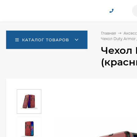
Главная
Аксесс
Чехол Duty Armor 
КАТАЛОГ ТОВАРОВ
Чехол 
(красн