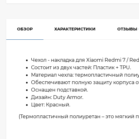
ОБЗОР
ХАРАКТЕРИСТИКИ
ОТЗЫВЫ
Чехол - накладка для Xiaomi Redmi 7 / Re
Состоит из двух частей: Пластик + TPU.
Материал чехла: термопластичный полиу
Обеспечивают полную защиту корпуса о
Оснащен подставкой.
Дизайн: Duty Armor.
Цвет: Красный.
(Термопластичный полиуретан – это мягкий п