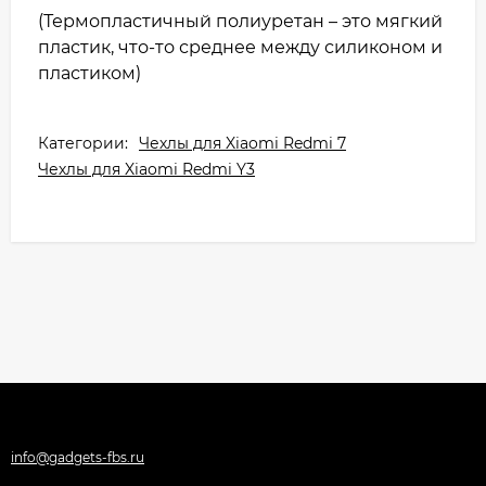
(Термопластичный полиуретан – это мягкий
пластик, что-то среднее между силиконом и
пластиком)
Категории:
Чехлы для Xiaomi Redmi 7
Чехлы для Xiaomi Redmi Y3
info@gadgets-fbs.ru