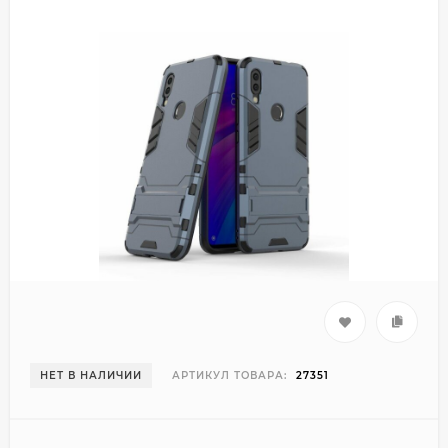
НЕТ В НАЛИЧИИ
АРТИКУЛ ТОВАРА:
27351