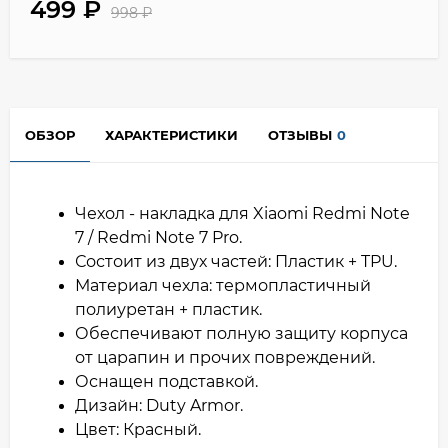
499
₽
998
₽
ОБЗОР
ХАРАКТЕРИСТИКИ
ОТЗЫВЫ
0
Чехол - накладка для Xiaomi Redmi Note
7 / Redmi Note 7 Pro.
Состоит из двух частей: Пластик + TPU.
Материал чехла: термопластичный
полиуретан + пластик.
Обеспечивают полную защиту корпуса
от царапин и прочих повреждений.
Оснащен подставкой.
Дизайн: Duty Armor.
Цвет: Красный.