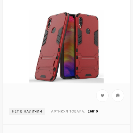
НЕТ В НАЛИЧИИ
АРТИКУЛ ТОВАРА:
26810