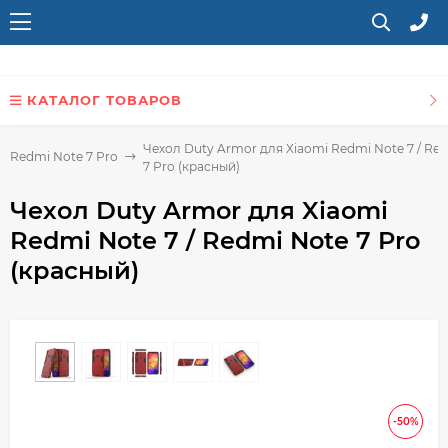
КАТАЛОГ ТОВАРОВ
Чехол Duty Armor для Xiaomi Redmi Note 7 / Re
i Redmi Note 7 Pro
7 Pro (красный)
Чехол Duty Armor для Xiaomi
Redmi Note 7 / Redmi Note 7 Pro
(красный)
-50%