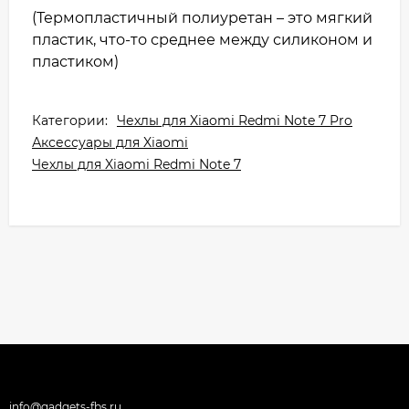
(Термопластичный полиуретан – это мягкий
пластик, что-то среднее между силиконом и
пластиком)
Категории:
Чехлы для Xiaomi Redmi Note 7 Pro
Аксессуары для Xiaomi
Чехлы для Xiaomi Redmi Note 7
info@gadgets-fbs.ru