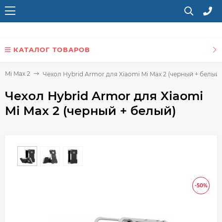
КАТАЛОГ ТОВАРОВ
i Mi Max 2
Чехол Hybrid Armor для Xiaomi Mi Max 2 (черный + белый)
Чехол Hybrid Armor для Xiaomi
Mi Max 2 (черный + белый)
-50%