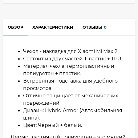
ОБЗОР
ХАРАКТЕРИСТИКИ
ОТЗЫВЫ
0
Чехол - накладка для Xiaomi Mi Max 2.
Состоит из двух частей: Пластик + TPU.
Материал чехла: термопластичный
полиуретан + пластик.
Встроенная подставка для удобного
просмотра.
Отлично защищает от механических
повреждений.
Дизайн: Hybrid Armor (Автомобильная
шина).
Цвет: Черный + белый.
(Термопластичный полиуретан – это мягкий