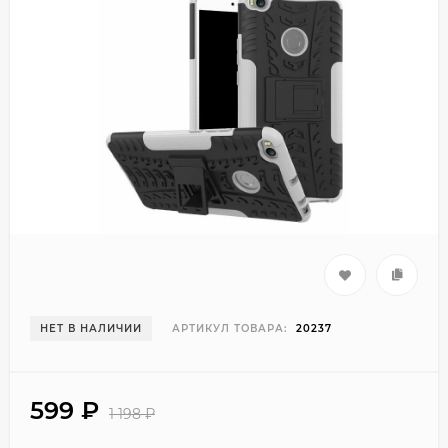
НЕТ В НАЛИЧИИ
АРТИКУЛ ТОВАРА:
20237
599
₽
1 198
₽