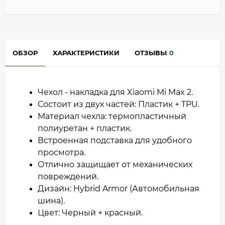
ОБЗОР
ХАРАКТЕРИСТИКИ
ОТЗЫВЫ
0
Чехол - накладка для Xiaomi Mi Max 2.
Состоит из двух частей: Пластик + TPU.
Материал чехла: термопластичный
полиуретан + пластик.
Встроенная подставка для удобного
просмотра.
Отлично защищает от механических
повреждений.
Дизайн: Hybrid Armor (Автомобильная
шина).
Цвет: Черный + красный.