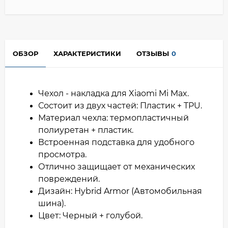
ОБЗОР
ХАРАКТЕРИСТИКИ
ОТЗЫВЫ
0
Чехол - накладка для Xiaomi Mi Max.
Состоит из двух частей: Пластик + TPU.
Материал чехла: термопластичный
полиуретан + пластик.
Встроенная подставка для удобного
просмотра.
Отлично защищает от механических
повреждений.
Дизайн: Hybrid Armor (Автомобильная
шина).
Цвет: Черный + голубой.