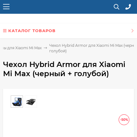
КАТАЛОГ ТОВАРОВ
Чехол Hybrid Armor для Xiaomi Mi Max (черны
хлы для Xiaomi Mi Max
голубой)
Чехол Hybrid Armor для Xiaomi
Mi Max (черный + голубой)
-50%