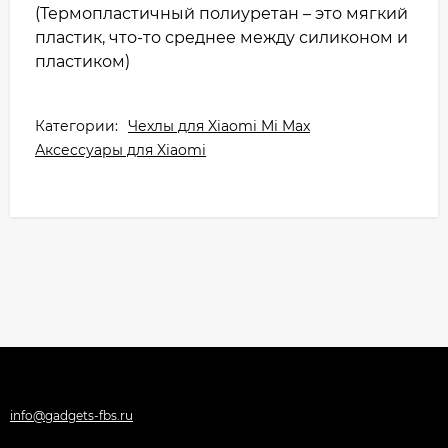
(Термопластичный полиуретан – это мягкий
пластик, что-то среднее между силиконом и
пластиком)
Категории:
Чехлы для Xiaomi Mi Max
Аксессуары для Xiaomi
info@gadgets-fbs.ru