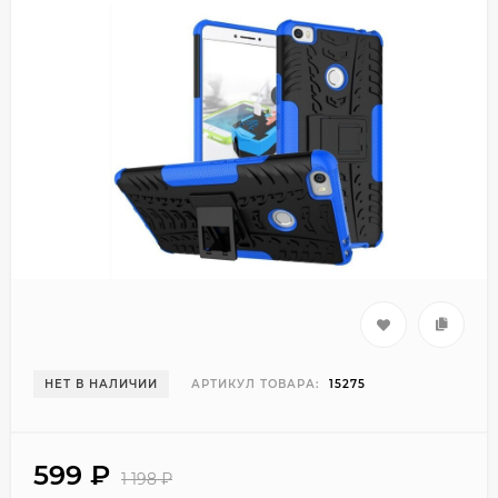
НЕТ В НАЛИЧИИ
АРТИКУЛ ТОВАРА:
15275
599
₽
1 198
₽