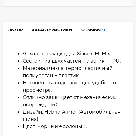
ОБЗОР
ХАРАКТЕРИСТИКИ
ОТЗЫВЫ
0
Чехол - накладка для Xiaomi Mi Mix.
Состоит из двух частей: Пластик + TPU.
Материал чехла: термопластичный
полиуретан + пластик.
Встроенная подставка для удобного
просмотра.
Отлично защищает от механических
повреждений.
Дизайн: Hybrid Armor (Автомобильная
шина).
Цвет: Черный + зеленый.