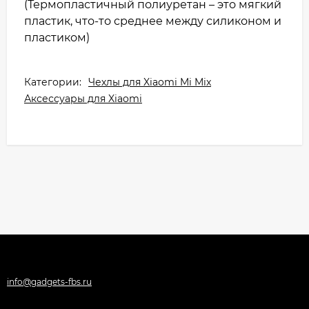
(Термопластичный полиуретан – это мягкий
пластик, что-то среднее между силиконом и
пластиком)
Категории:
Чехлы для Xiaomi Mi Mix
Аксессуары для Xiaomi
info@gadgets-fbs.ru