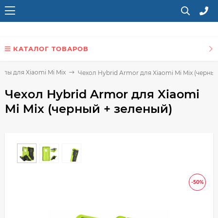
КАТАЛОГ ТОВАРОВ
хлы для Xiaomi Mi Mix
Чехол Hybrid Armor для Xiaomi Mi Mix (черный
Чехол Hybrid Armor для Xiaomi
Mi Mix (черный + зеленый)
-50%