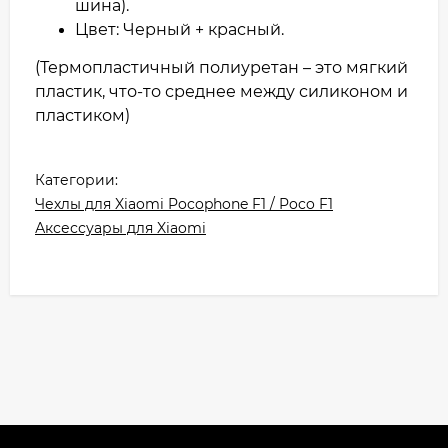
шина).
Цвет: Черный + красный.
(Термопластичный полиуретан – это мягкий
пластик, что-то среднее между силиконом и
пластиком)
Категории:
Чехлы для Xiaomi Pocophone F1 / Poco F1
Аксессуары для Xiaomi