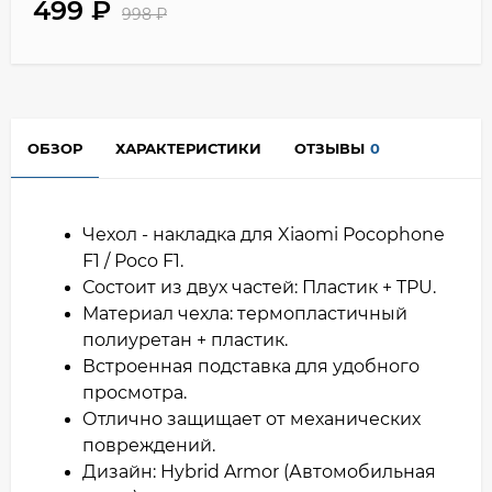
499
₽
998
₽
ОБЗОР
ХАРАКТЕРИСТИКИ
ОТЗЫВЫ
0
Чехол - накладка для Xiaomi Pocophone
F1 / Poco F1.
Состоит из двух частей: Пластик + TPU.
Материал чехла: термопластичный
полиуретан + пластик.
Встроенная подставка для удобного
просмотра.
Отлично защищает от механических
повреждений.
Дизайн: Hybrid Armor (Автомобильная