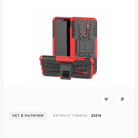
НЕТ В НАЛИЧИИ
АРТИКУЛ ТОВАРА:
25516