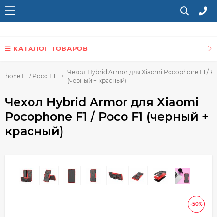
КАТАЛОГ ТОВАРОВ
Чехол Hybrid Armor для Xiaomi Pocophone F1 / P
phone F1 / Poco F1
(черный + красный)
Чехол Hybrid Armor для Xiaomi
Pocophone F1 / Poco F1 (черный +
красный)
-50%