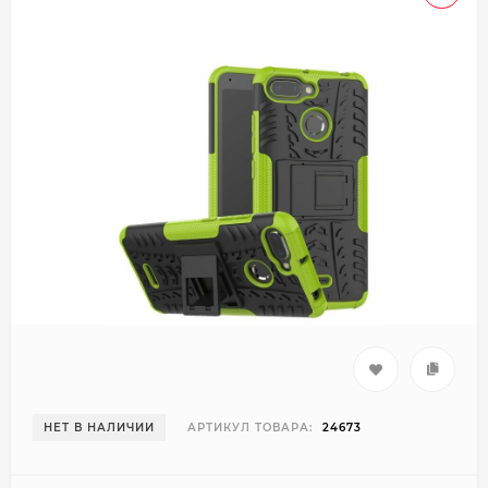
НЕТ В НАЛИЧИИ
АРТИКУЛ ТОВАРА:
24673