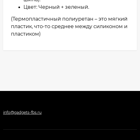
Цвет: Черный + зеленый.
(Термопластичный полиуретан – это мягкий
пластик, что-то среднее между силиконом и
пластиком)
info@gadgets-fbs.ru