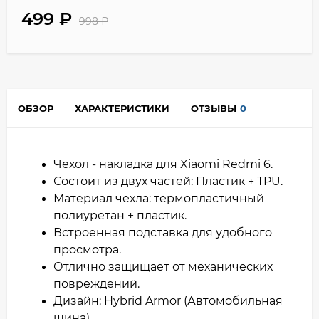
499
₽
998
₽
ОБЗОР
ХАРАКТЕРИСТИКИ
ОТЗЫВЫ
0
Чехол - накладка для Xiaomi Redmi 6.
Состоит из двух частей: Пластик + TPU.
Материал чехла: термопластичный
полиуретан + пластик.
Встроенная подставка для удобного
просмотра.
Отлично защищает от механических
повреждений.
Дизайн: Hybrid Armor (Автомобильная
шина).