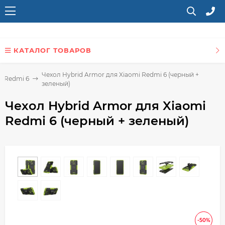
КАТАЛОГ ТОВАРОВ
Чехол Hybrid Armor для Xiaomi Redmi 6 (черный +
i Redmi 6
зеленый)
Чехол Hybrid Armor для Xiaomi
Redmi 6 (черный + зеленый)
-50%