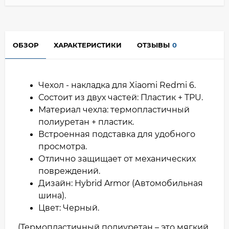
ОБЗОР
ХАРАКТЕРИСТИКИ
ОТЗЫВЫ
0
Чехол - накладка для Xiaomi Redmi 6.
Состоит из двух частей: Пластик + TPU.
Материал чехла: термопластичный
полиуретан + пластик.
Встроенная подставка для удобного
просмотра.
Отлично защищает от механических
повреждений.
Дизайн: Hybrid Armor (Автомобильная
шина).
Цвет: Черный.
(Термопластичный полиуретан – это мягкий