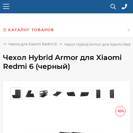
КАТАЛОГ ТОВАРОВ
6
Чехлы для Xiaomi Redmi 6
Чехол Hybrid Armor для Xiaomi Redm
Чехол Hybrid Armor для Xiaomi
Redmi 6 (черный)
-50%