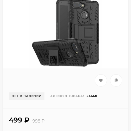
НЕТ В НАЛИЧИИ
АРТИКУЛ ТОВАРА:
24668
499
₽
998
₽