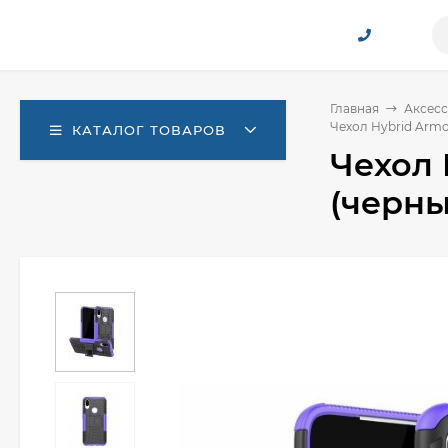
Главная
Аксесс
Чехол Hybrid Armo
КАТАЛОГ ТОВАРОВ
Чехол 
(черны