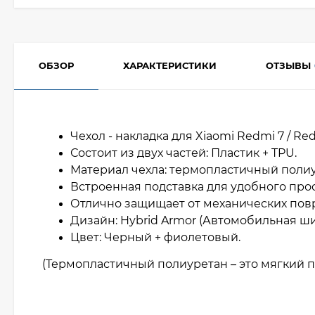
ОБЗОР
ХАРАКТЕРИСТИКИ
ОТЗЫВЫ
Чехол - накладка для Xiaomi Redmi 7 / Re
Состоит из двух частей: Пластик + TPU.
Материал чехла: термопластичный полиу
Встроенная подставка для удобного про
Отлично защищает от механических по
Дизайн: Hybrid Armor (Автомобильная ши
Цвет: Черный + фиолетовый.
(Термопластичный полиуретан – это мягкий п