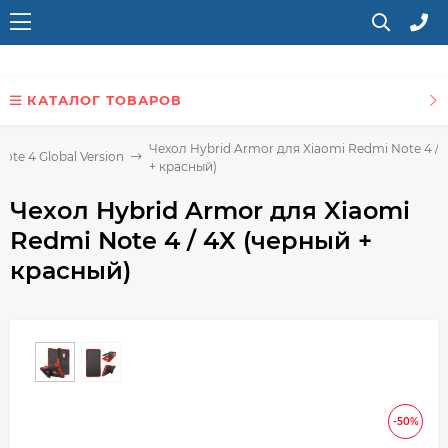
КАТАЛОГ ТОВАРОВ
Чехол Hybrid Armor для Xiaomi Redmi Note 4 / 
ote 4 Global Version
+ красный)
Чехол Hybrid Armor для Xiaomi
Redmi Note 4 / 4X (черный +
красный)
-50%