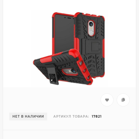
НЕТ В НАЛИЧИИ
АРТИКУЛ ТОВАРА:
17821