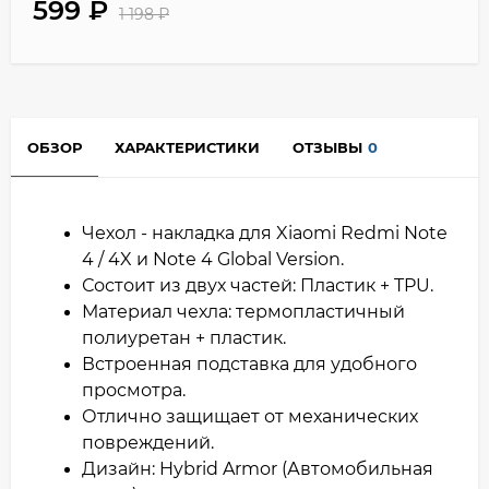
599
₽
1 198
₽
ОБЗОР
ХАРАКТЕРИСТИКИ
ОТЗЫВЫ
0
Чехол - накладка для Xiaomi Redmi Note
4 / 4X и Note 4 Global Version.
Состоит из двух частей: Пластик + TPU.
Материал чехла: термопластичный
полиуретан + пластик.
Встроенная подставка для удобного
просмотра.
Отлично защищает от механических
повреждений.
Дизайн: Hybrid Armor (Автомобильная