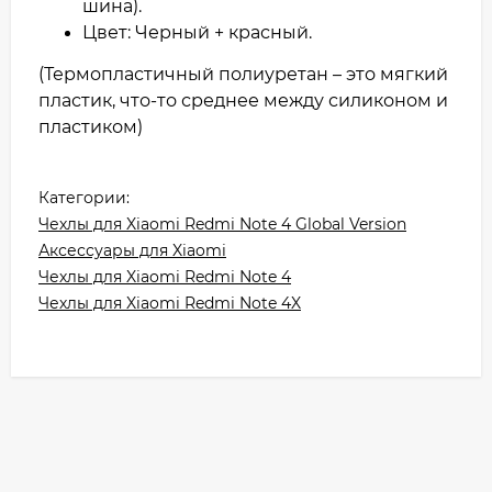
шина).
Цвет: Черный + красный.
(Термопластичный полиуретан – это мягкий
пластик, что-то среднее между силиконом и
пластиком)
Категории:
Чехлы для Xiaomi Redmi Note 4 Global Version
Аксессуары для Xiaomi
Чехлы для Xiaomi Redmi Note 4
Чехлы для Xiaomi Redmi Note 4X