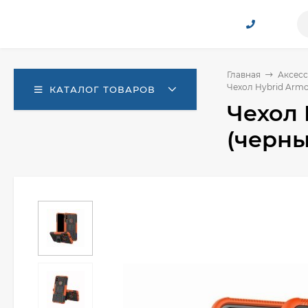
Главная
Аксесс
Чехол Hybrid Armo
КАТАЛОГ ТОВАРОВ
Чехол 
(черны