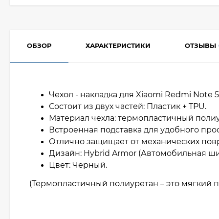
ОБЗОР
ХАРАКТЕРИСТИКИ
ОТЗЫВЫ
Чехол - накладка для Xiaomi Redmi Note 5 
Состоит из двух частей: Пластик + TPU.
Материал чехла: термопластичный полиу
Встроенная подставка для удобного про
Отлично защищает от механических по
Дизайн: Hybrid Armor (Автомобильная ши
Цвет: Черный.
(Термопластичный полиуретан – это мягкий п