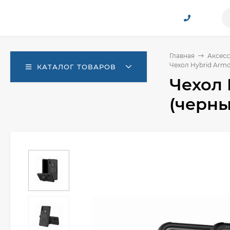
Главная
Аксесс
Чехол Hybrid Armor
КАТАЛОГ ТОВАРОВ
Чехол 
(черны