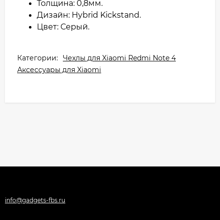
Толщина: 0,8мм.
Дизайн: Hybrid Kickstand.
Цвет: Серый.
Категории:
Чехлы для Xiaomi Redmi Note 4
Аксессуары для Xiaomi
info@gadgets-fbs.ru