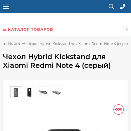
КАТАЛОГ ТОВАРОВ
edmi Note 4
Чехол Hybrid Kickstand для Xiaomi Redmi Note 4 (серый)
Чехол Hybrid Kickstand для
Xiaomi Redmi Note 4 (серый)
-50%