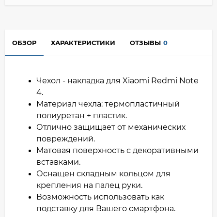
ОБЗОР
ХАРАКТЕРИСТИКИ
ОТЗЫВЫ
0
Чехол - накладка для Xiaomi Redmi Note
4.
Материал чехла: термопластичный
полиуретан + пластик.
Отлично защищает от механических
повреждений.
Матовая поверхность с декоративными
вставками.
Оснащен складным кольцом для
крепления на палец руки.
Возможность использовать как
подставку для Вашего смартфона.