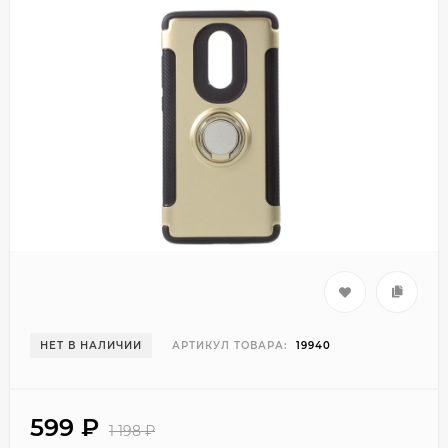
НЕТ В НАЛИЧИИ
АРТИКУЛ ТОВАРА:
19940
599
₽
1 198
₽