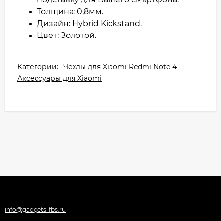
Толщина: 0,8мм.
Дизайн: Hybrid Kickstand.
Цвет: Золотой.
Категории:
Чехлы для Xiaomi Redmi Note 4
Аксессуары для Xiaomi
info@gadgets-fbs.ru