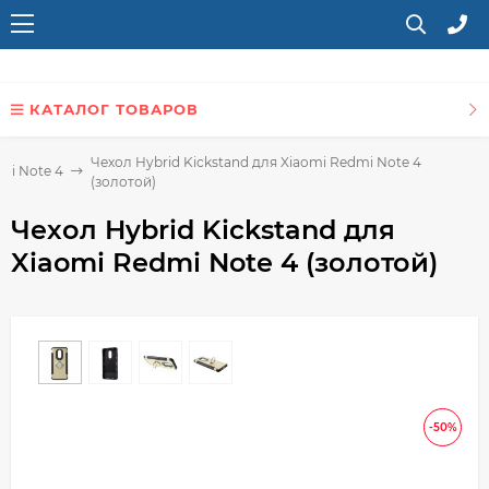
КАТАЛОГ ТОВАРОВ
Чехол Hybrid Kickstand для Xiaomi Redmi Note 4
mi Note 4
(золотой)
Чехол Hybrid Kickstand для
Xiaomi Redmi Note 4 (золотой)
-50%