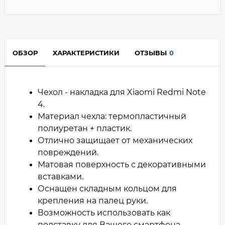
ОБЗОР
ХАРАКТЕРИСТИКИ
ОТЗЫВЫ
0
Чехол - накладка для Xiaomi Redmi Note
4.
Материал чехла: термопластичный
полиуретан + пластик.
Отлично защищает от механических
повреждений.
Матовая поверхность с декоративными
вставками.
Оснащен складным кольцом для
крепления на палец руки.
Возможность использовать как
подставку для Вашего смартфона.